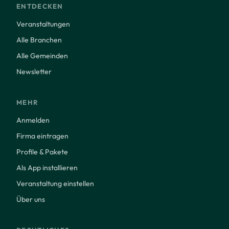
ENTDECKEN
Veranstaltungen
Alle Branchen
Alle Gemeinden
Newsletter
MEHR
Anmelden
Firma eintragen
Profile & Pakete
Als App installieren
Veranstaltung einstellen
Über uns