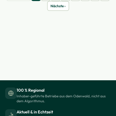
Nächste ›
100 % Regional
Inhaber-geführte Betriebe aus dem Odenwald, nicht aus
dem Algorithmus.
Aktuell & in Echtzeit