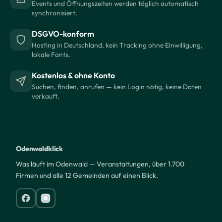
Events und Öffnungszeiten werden täglich automatisch
synchronisiert.
DSGVO-konform
Hosting in Deutschland, kein Tracking ohne Einwilligung,
lokale Fonts.
Kostenlos & ohne Konto
Suchen, finden, anrufen — kein Login nötig, keine Daten
verkauft.
Odenwaldklick
Was läuft im Odenwald — Veranstaltungen, über 1.700
Firmen und alle 12 Gemeinden auf einen Blick.