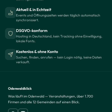
Aktuell & in Echtzeit
Events und Öffnungszeiten werden täglich automatisch
synchronisiert.
DSGVO-konform
Hosting in Deutschland, kein Tracking ohne Einwilligung,
lokale Fonts.
Kostenlos & ohne Konto
Suchen, finden, anrufen — kein Login nötig, keine Daten
verkauft.
Odenwaldklick
Was läuft im Odenwald — Veranstaltungen, über 1.700
Firmen und alle 12 Gemeinden auf einen Blick.