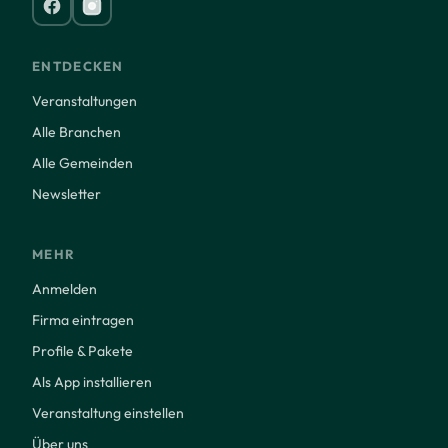
ENTDECKEN
Veranstaltungen
Alle Branchen
Alle Gemeinden
Newsletter
MEHR
Anmelden
Firma eintragen
Profile & Pakete
Als App installieren
Veranstaltung einstellen
Über uns