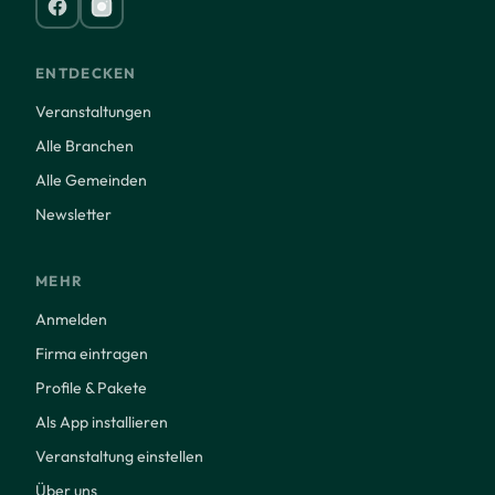
ENTDECKEN
Veranstaltungen
Alle Branchen
Alle Gemeinden
Newsletter
MEHR
Anmelden
Firma eintragen
Profile & Pakete
Als App installieren
Veranstaltung einstellen
Über uns