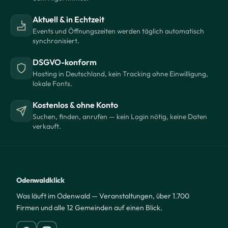
Aktuell & in Echtzeit
Events und Öffnungszeiten werden täglich automatisch
synchronisiert.
DSGVO-konform
Hosting in Deutschland, kein Tracking ohne Einwilligung,
lokale Fonts.
Kostenlos & ohne Konto
Suchen, finden, anrufen — kein Login nötig, keine Daten
verkauft.
Odenwaldklick
Was läuft im Odenwald — Veranstaltungen, über 1.700
Firmen und alle 12 Gemeinden auf einen Blick.