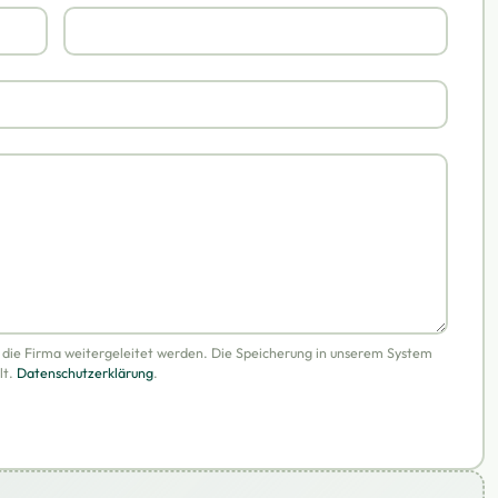
n die Firma weitergeleitet werden. Die Speicherung in unserem System
lt.
Datenschutzerklärung
.