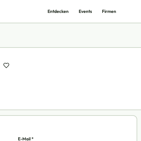
Entdecken
Events
Firmen
E-Mail *