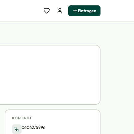
Eintragen
KONTAKT
06062/5996