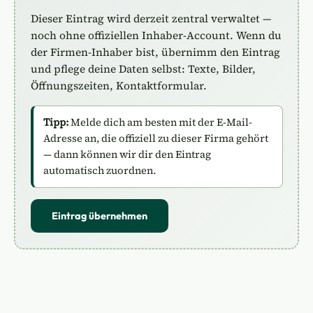
Dieser Eintrag wird derzeit zentral verwaltet —
noch ohne offiziellen Inhaber-Account. Wenn du
der Firmen-Inhaber bist, übernimm den Eintrag
und pflege deine Daten selbst: Texte, Bilder,
Öffnungszeiten, Kontaktformular.
Tipp:
Melde dich am besten mit der E-Mail-
Adresse an, die offiziell zu dieser Firma gehört
— dann können wir dir den Eintrag
automatisch zuordnen.
Eintrag übernehmen