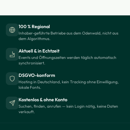
100 % Regional
Inhaber-geführte Betriebe aus dem Odenwald, nicht aus
dem Algorithmus.
Aktuell & in Echtzeit
Events und Öffnungszeiten werden täglich automatisch
synchronisiert.
DSGVO-konform
Hosting in Deutschland, kein Tracking ohne Einwilligung,
lokale Fonts.
Kostenlos & ohne Konto
Suchen, finden, anrufen — kein Login nötig, keine Daten
verkauft.