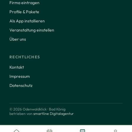
Firma eintragen
Profile & Pakete
Als App installieren
Veranstaltung einstellen
Über uns
RECHTLICHES
Kontakt
Impressum
Datenschutz
© 2026 Odenwaldklick · Bad König
betrieben von
smartline Digitalagentur