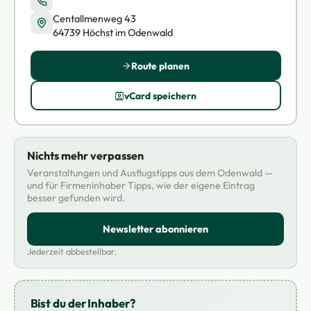
Centallmenweg 43
64739 Höchst im Odenwald
Route planen
vCard speichern
Nichts mehr verpassen
Veranstaltungen und Ausflugstipps aus dem Odenwald —
und für Firmeninhaber Tipps, wie der eigene Eintrag
besser gefunden wird.
Newsletter abonnieren
Jederzeit abbestellbar.
Bist du der Inhaber?