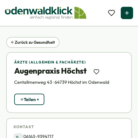
Zurück zu Gesundheit
ÄRZTE (ALLGEMEIN & FACHÄRZTE)
Augenpraxis Höchst
Centallmenweg 43 · 64739 Höchst im Odenwald
Teilen
KONTAKT
06163-9394717