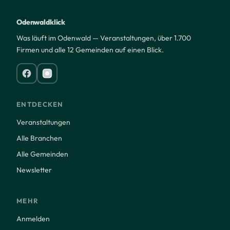
Odenwaldklick
Was läuft im Odenwald — Veranstaltungen, über 1.700
Firmen und alle 12 Gemeinden auf einen Blick.
ENTDECKEN
Veranstaltungen
Alle Branchen
Alle Gemeinden
Newsletter
MEHR
Anmelden