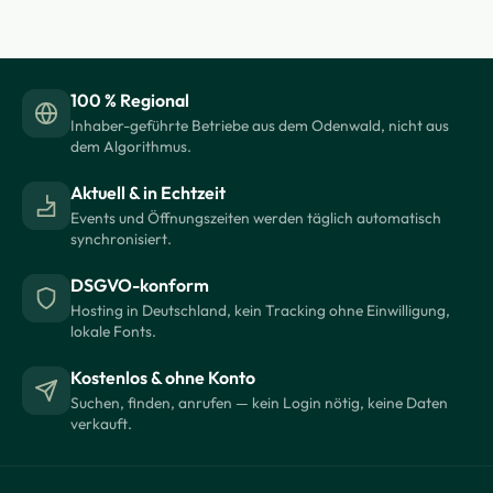
100 % Regional
Inhaber-geführte Betriebe aus dem Odenwald, nicht aus
dem Algorithmus.
Aktuell & in Echtzeit
Events und Öffnungszeiten werden täglich automatisch
synchronisiert.
DSGVO-konform
Hosting in Deutschland, kein Tracking ohne Einwilligung,
lokale Fonts.
Kostenlos & ohne Konto
Suchen, finden, anrufen — kein Login nötig, keine Daten
verkauft.