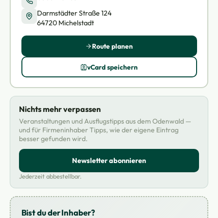
Darmstädter Straße 124
64720 Michelstadt
Route planen
vCard speichern
Nichts mehr verpassen
Veranstaltungen und Ausflugstipps aus dem Odenwald —
und für Firmeninhaber Tipps, wie der eigene Eintrag
besser gefunden wird.
Newsletter abonnieren
Jederzeit abbestellbar.
Bist du der Inhaber?