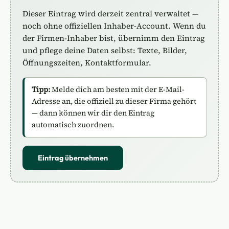
Dieser Eintrag wird derzeit zentral verwaltet —
noch ohne offiziellen Inhaber-Account. Wenn du
der Firmen-Inhaber bist, übernimm den Eintrag
und pflege deine Daten selbst: Texte, Bilder,
Öffnungszeiten, Kontaktformular.
Tipp:
Melde dich am besten mit der E-Mail-
Adresse an, die offiziell zu dieser Firma gehört
— dann können wir dir den Eintrag
automatisch zuordnen.
Eintrag übernehmen