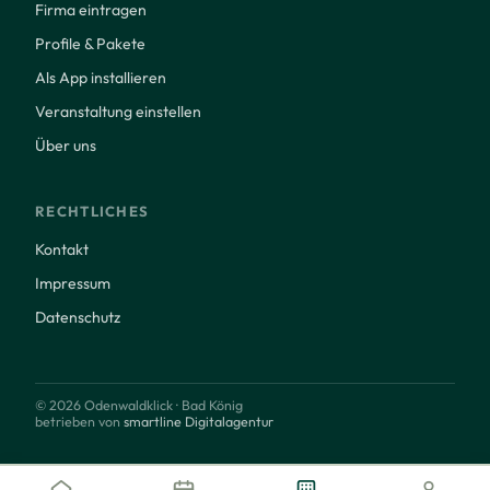
Firma eintragen
Profile & Pakete
Als App installieren
Veranstaltung einstellen
Über uns
RECHTLICHES
Kontakt
Impressum
Datenschutz
© 2026 Odenwaldklick · Bad König
betrieben von
smartline Digitalagentur