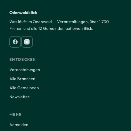
Odenwaldklick
Was läuft im Odenwald — Veranstaltungen, über 1.700
Firmen und alle 12 Gemeinden auf einen Blick.
ENTDECKEN
Veranstaltungen
Alle Branchen
Alle Gemeinden
Newsletter
MEHR
Anmelden