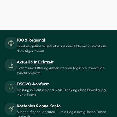
100 % Regional
Inhaber-geführte Betriebe aus dem Odenwald, nicht aus
dem Algorithmus.
Aktuell & in Echtzeit
Events und Öffnungszeiten werden täglich automatisch
synchronisiert.
DSGVO-konform
Hosting in Deutschland, kein Tracking ohne Einwilligung,
lokale Fonts.
Kostenlos & ohne Konto
Suchen, finden, anrufen — kein Login nötig, keine Daten
verkauft.