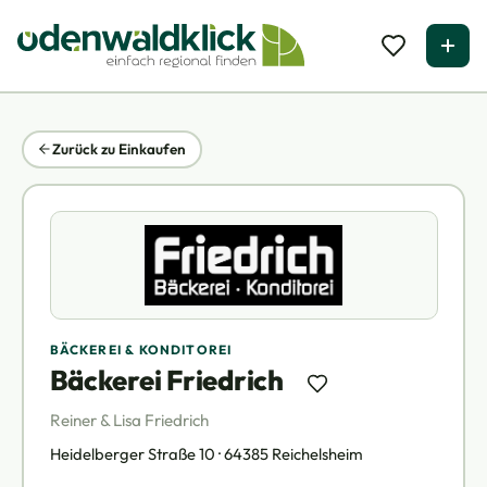
Zurück zu Einkaufen
BÄCKEREI & KONDITOREI
Bäckerei Friedrich
Reiner & Lisa Friedrich
Heidelberger Straße 10 · 64385 Reichelsheim