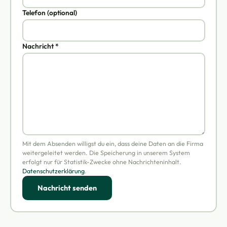
Telefon (optional)
Nachricht *
Mit dem Absenden willigst du ein, dass deine Daten an die Firma
weitergeleitet werden. Die Speicherung in unserem System
erfolgt nur für Statistik-Zwecke ohne Nachrichteninhalt.
Datenschutzerklärung
.
Nachricht senden