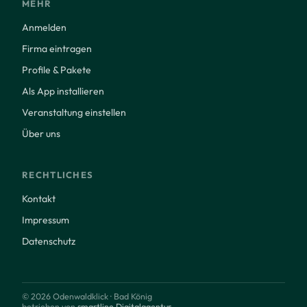
MEHR
Anmelden
Firma eintragen
Profile & Pakete
Als App installieren
Veranstaltung einstellen
Über uns
RECHTLICHES
Kontakt
Impressum
Datenschutz
© 2026 Odenwaldklick · Bad König
betrieben von
smartline Digitalagentur