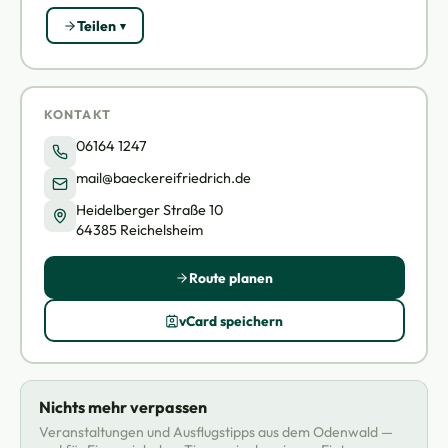
Teilen
KONTAKT
06164 1247
mail@baeckereifriedrich.de
Heidelberger Straße 10
64385 Reichelsheim
Route planen
vCard speichern
Nichts mehr verpassen
Veranstaltungen und Ausflugstipps aus dem Odenwald —