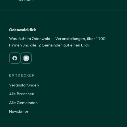
Odenwaldklick
Was läuft im Odenwald — Veranstaltungen, über 1.700
Firmen und alle 12 Gemeinden auf einen Blick.
ENTDECKEN
Veranstaltungen
Alle Branchen
Alle Gemeinden
Newsletter