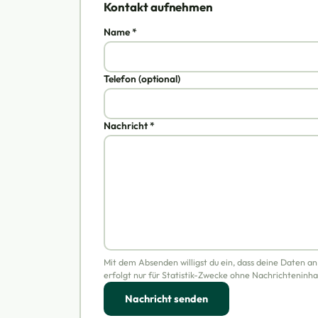
Kontakt aufnehmen
Name *
Telefon (optional)
Nachricht *
Mit dem Absenden willigst du ein, dass deine Daten a
erfolgt nur für Statistik-Zwecke ohne Nachrichteninha
Nachricht senden