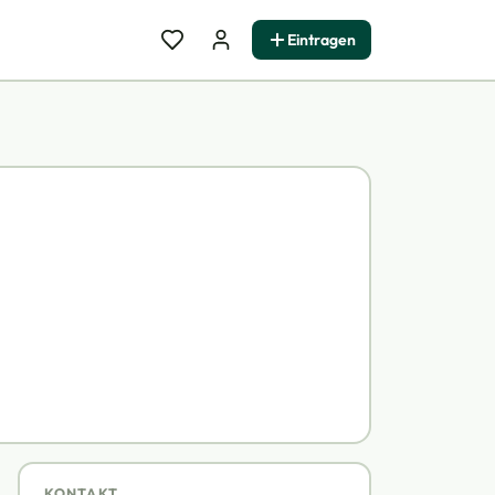
Eintragen
KONTAKT