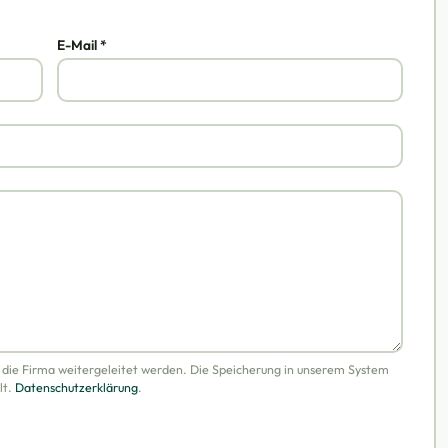
E-Mail *
n die Firma weitergeleitet werden. Die Speicherung in unserem System
lt.
Datenschutzerklärung
.