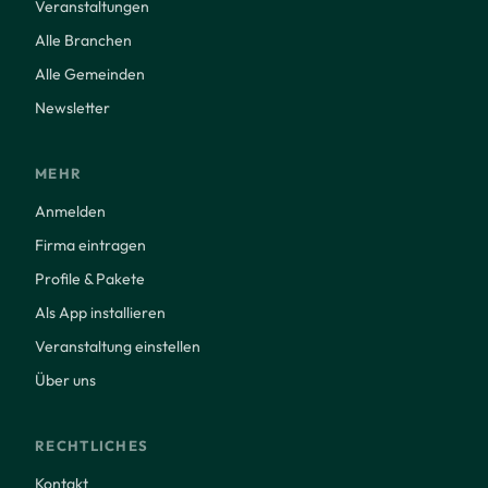
Veranstaltungen
Alle Branchen
Alle Gemeinden
Newsletter
MEHR
Anmelden
Firma eintragen
Profile & Pakete
Als App installieren
Veranstaltung einstellen
Über uns
RECHTLICHES
Kontakt