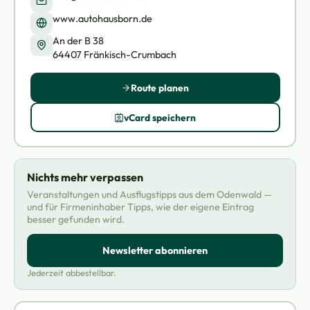
www.autohausborn.de
An der B 38
64407 Fränkisch-Crumbach
Route planen
vCard speichern
Nichts mehr verpassen
Veranstaltungen und Ausflugstipps aus dem Odenwald —
und für Firmeninhaber Tipps, wie der eigene Eintrag
besser gefunden wird.
Newsletter abonnieren
Jederzeit abbestellbar.