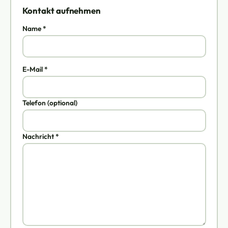
Kontakt aufnehmen
Name *
E-Mail *
Telefon (optional)
Nachricht *