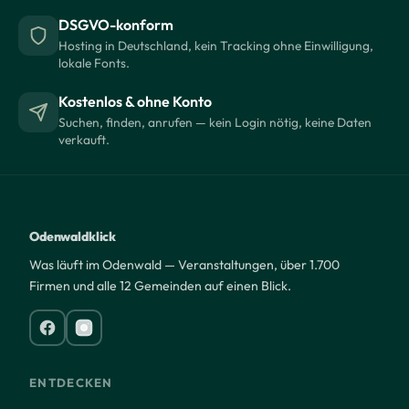
DSGVO-konform
Hosting in Deutschland, kein Tracking ohne Einwilligung,
lokale Fonts.
Kostenlos & ohne Konto
Suchen, finden, anrufen — kein Login nötig, keine Daten
verkauft.
Odenwaldklick
Was läuft im Odenwald — Veranstaltungen, über 1.700
Firmen und alle 12 Gemeinden auf einen Blick.
ENTDECKEN