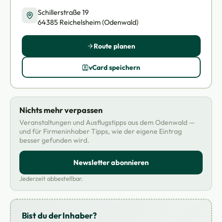
Schillerstraße 19
64385 Reichelsheim (Odenwald)
Route planen
vCard speichern
Nichts mehr verpassen
Veranstaltungen und Ausflugstipps aus dem Odenwald —
und für Firmeninhaber Tipps, wie der eigene Eintrag
besser gefunden wird.
Newsletter abonnieren
Jederzeit abbestellbar.
Bist du der Inhaber?