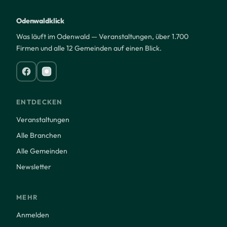
Odenwaldklick
Was läuft im Odenwald — Veranstaltungen, über 1.700
Firmen und alle 12 Gemeinden auf einen Blick.
ENTDECKEN
Veranstaltungen
Alle Branchen
Alle Gemeinden
Newsletter
MEHR
Anmelden