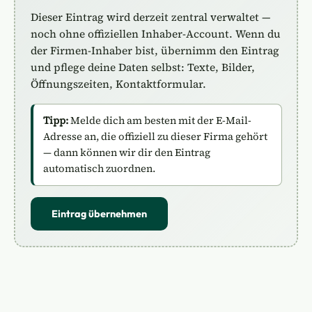
Dieser Eintrag wird derzeit zentral verwaltet —
noch ohne offiziellen Inhaber-Account. Wenn du
der Firmen-Inhaber bist, übernimm den Eintrag
und pflege deine Daten selbst: Texte, Bilder,
Öffnungszeiten, Kontaktformular.
Tipp:
Melde dich am besten mit der E-Mail-
Adresse an, die offiziell zu dieser Firma gehört
— dann können wir dir den Eintrag
automatisch zuordnen.
Eintrag übernehmen