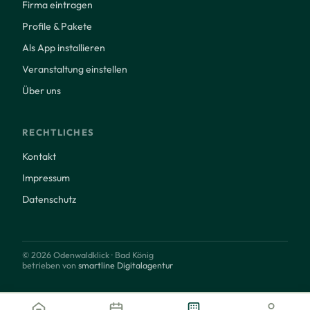
Firma eintragen
Profile & Pakete
Als App installieren
Veranstaltung einstellen
Über uns
RECHTLICHES
Kontakt
Impressum
Datenschutz
© 2026 Odenwaldklick · Bad König
betrieben von
smartline Digitalagentur