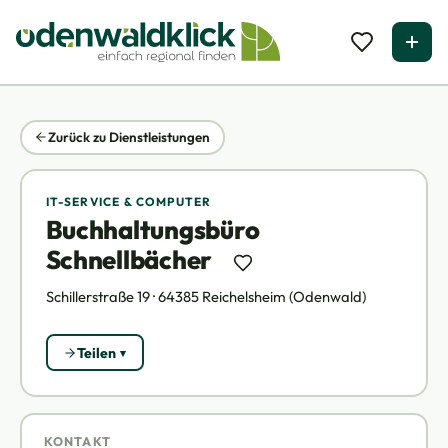
Zurück zu Dienstleistungen
IT-SERVICE & COMPUTER
Buchhaltungsbüro
Schnellbächer
Schillerstraße 19 · 64385 Reichelsheim (Odenwald)
Teilen
KONTAKT