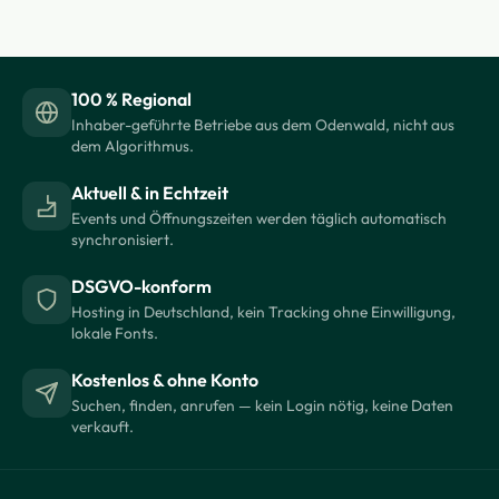
100 % Regional
Inhaber-geführte Betriebe aus dem Odenwald, nicht aus
dem Algorithmus.
Aktuell & in Echtzeit
Events und Öffnungszeiten werden täglich automatisch
synchronisiert.
DSGVO-konform
Hosting in Deutschland, kein Tracking ohne Einwilligung,
lokale Fonts.
Kostenlos & ohne Konto
Suchen, finden, anrufen — kein Login nötig, keine Daten
verkauft.