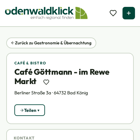
Zurück zu Gastronomie & Übernachtung
CAFÉ & BISTRO
Café Göttmann - im Rewe
Markt
Berliner Straße 3a · 64732 Bad König
Teilen
KONTAKT