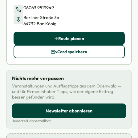
06063 9519949
Berliner Straße 3a
64732 Bad König
Route planen
vCard speichern
Nichts mehr verpassen
Veranstaltungen und Ausflugstipps aus dem Odenwald —
und für Firmeninhaber Tipps, wie der eigene Eintrag
besser gefunden wird.
Newsletter abonnieren
Jederzeit abbestellbar.