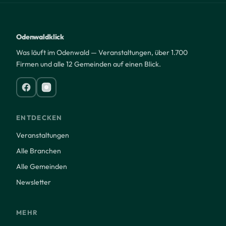
Odenwaldklick
Was läuft im Odenwald — Veranstaltungen, über 1.700
Firmen und alle 12 Gemeinden auf einen Blick.
ENTDECKEN
Veranstaltungen
Alle Branchen
Alle Gemeinden
Newsletter
MEHR