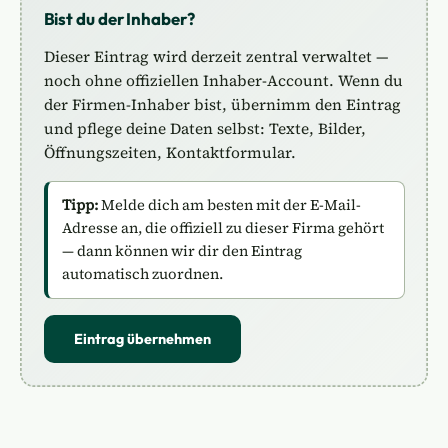
Bist du der Inhaber?
Dieser Eintrag wird derzeit zentral verwaltet —
noch ohne offiziellen Inhaber-Account. Wenn du
der Firmen-Inhaber bist, übernimm den Eintrag
und pflege deine Daten selbst: Texte, Bilder,
Öffnungszeiten, Kontaktformular.
Tipp:
Melde dich am besten mit der E-Mail-
Adresse an, die offiziell zu dieser Firma gehört
— dann können wir dir den Eintrag
automatisch zuordnen.
Eintrag übernehmen