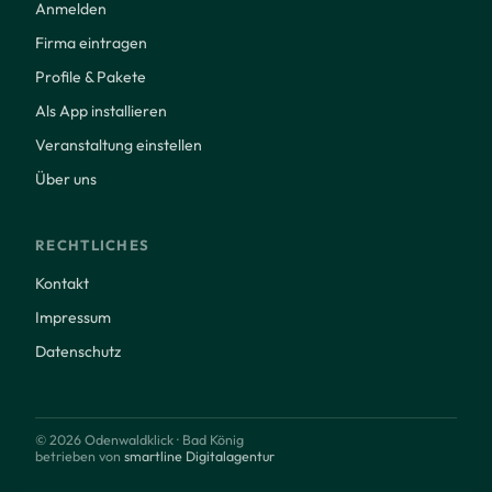
Anmelden
Firma eintragen
Profile & Pakete
Als App installieren
Veranstaltung einstellen
Über uns
RECHTLICHES
Kontakt
Impressum
Datenschutz
© 2026 Odenwaldklick · Bad König
betrieben von
smartline Digitalagentur