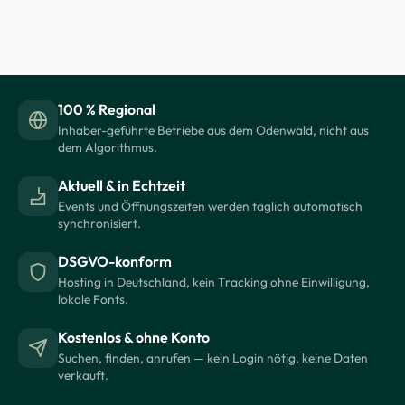
100 % Regional
Inhaber-geführte Betriebe aus dem Odenwald, nicht aus
dem Algorithmus.
Aktuell & in Echtzeit
Events und Öffnungszeiten werden täglich automatisch
synchronisiert.
DSGVO-konform
Hosting in Deutschland, kein Tracking ohne Einwilligung,
lokale Fonts.
Kostenlos & ohne Konto
Suchen, finden, anrufen — kein Login nötig, keine Daten
verkauft.