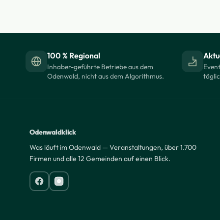
100 % Regional
Aktue
Inhaber-geführte Betriebe aus dem
Event
Odenwald, nicht aus dem Algorithmus.
tägli
Odenwaldklick
Was läuft im Odenwald — Veranstaltungen, über 1.700
Firmen und alle 12 Gemeinden auf einen Blick.