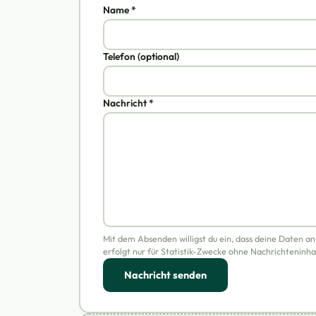
Name *
Telefon (optional)
Nachricht *
Mit dem Absenden willigst du ein, dass deine Daten a
erfolgt nur für Statistik-Zwecke ohne Nachrichteninha
Nachricht senden