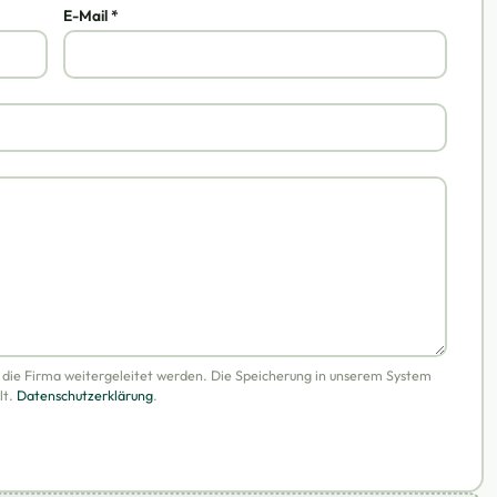
E-Mail *
n die Firma weitergeleitet werden. Die Speicherung in unserem System
lt.
Datenschutzerklärung
.