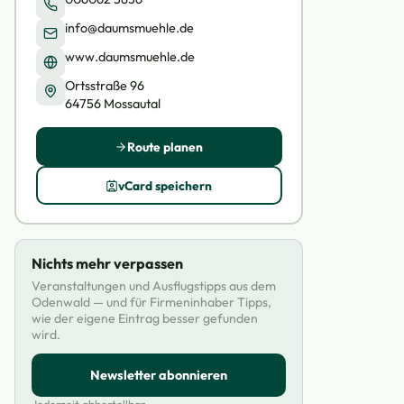
info@daumsmuehle.de
www.daumsmuehle.de
Ortsstraße 96
64756 Mossautal
Route planen
vCard speichern
Nichts mehr verpassen
Veranstaltungen und Ausflugstipps aus dem
Odenwald — und für Firmeninhaber Tipps,
wie der eigene Eintrag besser gefunden
wird.
Newsletter abonnieren
Jederzeit abbestellbar.