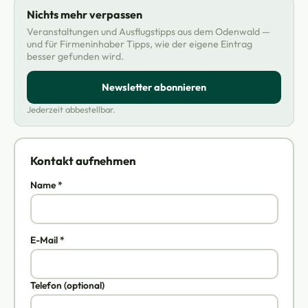
Nichts mehr verpassen
Veranstaltungen und Ausflugstipps aus dem Odenwald —
und für Firmeninhaber Tipps, wie der eigene Eintrag
besser gefunden wird.
Newsletter abonnieren
Jederzeit abbestellbar.
Kontakt aufnehmen
Name *
E-Mail *
Telefon (optional)