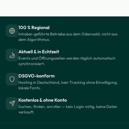
100 % Regional
Inhaber-geführte Betriebe aus dem Odenwald, nicht aus
dem Algorithmus.
Aktuell & in Echtzeit
Events und Öffnungszeiten werden täglich automatisch
synchronisiert.
DSGVO-konform
Hosting in Deutschland, kein Tracking ohne Einwilligung,
lokale Fonts.
Kostenlos & ohne Konto
Suchen, finden, anrufen — kein Login nötig, keine Daten
verkauft.