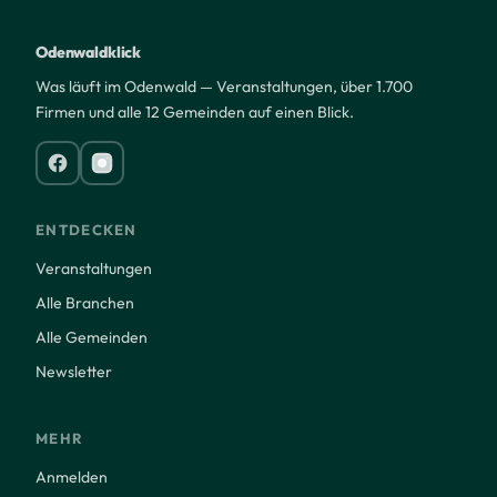
Odenwaldklick
Was läuft im Odenwald — Veranstaltungen, über 1.700
Firmen und alle 12 Gemeinden auf einen Blick.
ENTDECKEN
Veranstaltungen
Alle Branchen
Alle Gemeinden
Newsletter
MEHR
Anmelden