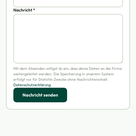
Nachricht *
Mit dem Absenden willigst du ein, dass deine Daten an die Firma
weitergeleitet werden. Die Speicherung in unserem System
erfolgt nur für Statistik-Zwecke ohne Nachrichteninhalt.
Datenschutzerklärung
.
Nachricht senden