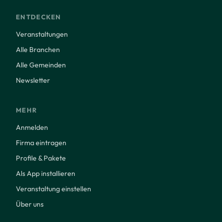
ENTDECKEN
Veranstaltungen
Alle Branchen
Alle Gemeinden
Newsletter
MEHR
Anmelden
Firma eintragen
Profile & Pakete
Als App installieren
Veranstaltung einstellen
Über uns