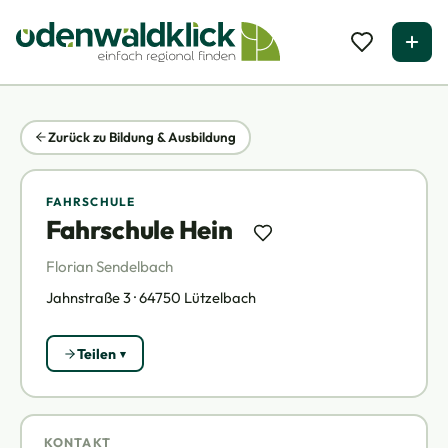
Zurück zu Bildung & Ausbildung
FAHRSCHULE
Fahrschule Hein
Florian Sendelbach
Jahnstraße 3 · 64750 Lützelbach
Teilen
KONTAKT