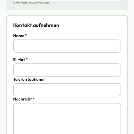
Jederzeit abbestellbar.
Kontakt aufnehmen
Name *
E-Mail *
Telefon (optional)
Nachricht *