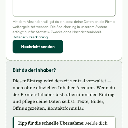
Mit dem Absenden willigst du ein, dass deine Daten an die Firma
weitergeleitet werden. Die Speicherung in unserem System
erfolgt nur für Statistik-Zwecke ohne Nachrichteninhalt.
Datenschutzerklärung
.
Nachricht senden
Bist du der Inhaber?
Dieser Eintrag wird derzeit zentral verwaltet —
noch ohne offiziellen Inhaber-Account. Wenn du
der Firmen-Inhaber bist, übernimm den Eintrag
und pflege deine Daten selbst: Texte, Bilder,
Öffnungszeiten, Kontaktformular.
Tipp für die schnelle Übernahme:
Melde dich