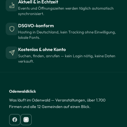
Aktuell & in Echtzeit
Events und Öffnungszeiten werden täglich automatisch
synchronisiert.
DSGVO-konform
Hosting in Deutschland, kein Tracking ohne Einwilligung,
lokale Fonts.
Kostenlos & ohne Konto
Suchen, finden, anrufen — kein Login nötig, keine Daten
verkauft.
Odenwaldklick
Was läuft im Odenwald — Veranstaltungen, über 1.700
Firmen und alle 12 Gemeinden auf einen Blick.