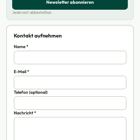
Newsletter abonnieren
Jederzeit abbestellbar.
Kontakt aufnehmen
Name *
E-Mail *
Telefon (optional)
Nachricht *