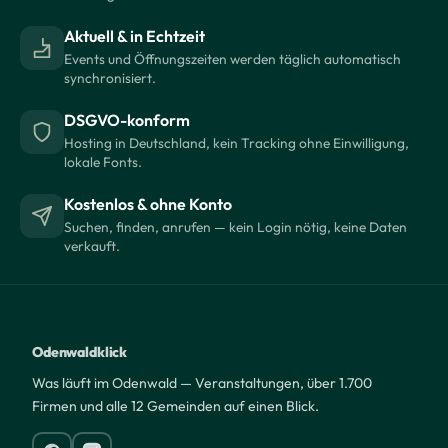
Aktuell & in Echtzeit
Events und Öffnungszeiten werden täglich automatisch
synchronisiert.
DSGVO-konform
Hosting in Deutschland, kein Tracking ohne Einwilligung,
lokale Fonts.
Kostenlos & ohne Konto
Suchen, finden, anrufen — kein Login nötig, keine Daten
verkauft.
Odenwaldklick
Was läuft im Odenwald — Veranstaltungen, über 1.700
Firmen und alle 12 Gemeinden auf einen Blick.