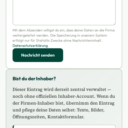
Mit dem Absenden willigst du ein, dass deine Daten an die Firma
weitergeleitet werden. Die Speicherung in unserem System
erfolgt nur für Statistik-Zwecke ohne Nachrichteninhalt.
Datenschutzerklärung
.
Nachricht senden
Bist du der Inhaber?
Dieser Eintrag wird derzeit zentral verwaltet —
noch ohne offiziellen Inhaber-Account. Wenn du
der Firmen-Inhaber bist, übernimm den Eintrag
und pflege deine Daten selbst: Texte, Bilder,
Öffnungszeiten, Kontaktformular.