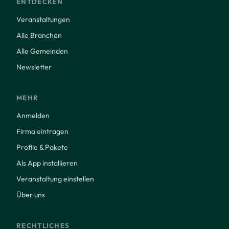
ENTDECKEN
Veranstaltungen
Alle Branchen
Alle Gemeinden
Newsletter
MEHR
Anmelden
Firma eintragen
Profile & Pakete
Als App installieren
Veranstaltung einstellen
Über uns
RECHTLICHES