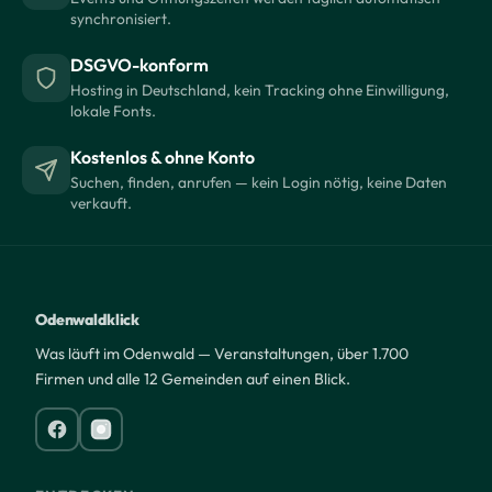
synchronisiert.
DSGVO-konform
Hosting in Deutschland, kein Tracking ohne Einwilligung,
lokale Fonts.
Kostenlos & ohne Konto
Suchen, finden, anrufen — kein Login nötig, keine Daten
verkauft.
Odenwaldklick
Was läuft im Odenwald — Veranstaltungen, über 1.700
Firmen und alle 12 Gemeinden auf einen Blick.