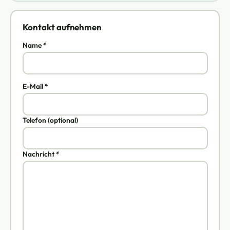
Kontakt aufnehmen
Name *
E-Mail *
Telefon (optional)
Nachricht *