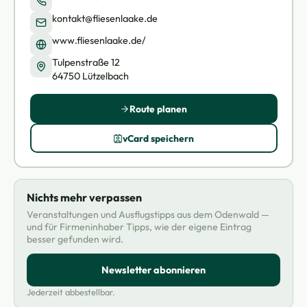
kontakt@fliesenlaake.de
www.fliesenlaake.de/
Tulpenstraße 12
64750 Lützelbach
Route planen
vCard speichern
Nichts mehr verpassen
Veranstaltungen und Ausflugstipps aus dem Odenwald —
und für Firmeninhaber Tipps, wie der eigene Eintrag
besser gefunden wird.
Newsletter abonnieren
Jederzeit abbestellbar.