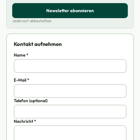
Newsletter abonnieren
Jederzeit abbestellbar.
Kontakt aufnehmen
Name *
E-Mail *
Telefon (optional)
Nachricht *