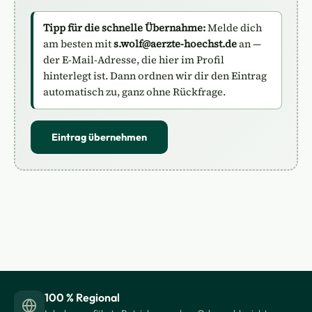
Tipp für die schnelle Übernahme:
Melde dich
am besten mit
s.wolf@aerzte-hoechst.de
an —
der E-Mail-Adresse, die hier im Profil
hinterlegt ist. Dann ordnen wir dir den Eintrag
automatisch zu, ganz ohne Rückfrage.
Eintrag übernehmen
100 % Regional