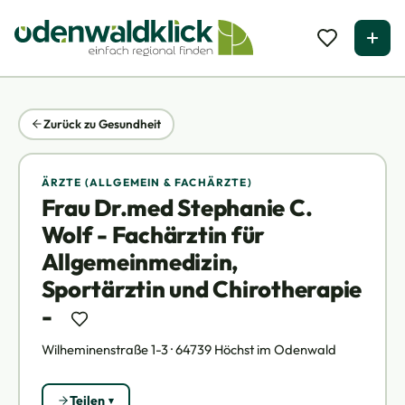
Zurück zu Gesundheit
ÄRZTE (ALLGEMEIN & FACHÄRZTE)
Frau Dr.med Stephanie C.
Wolf - Fachärztin für
Allgemeinmedizin,
Sportärztin und Chirotherapie
-
Wilheminenstraße 1-3 · 64739 Höchst im Odenwald
Teilen