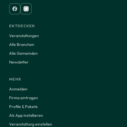
ENTDECKEN
Veranstaltungen
Alle Branchen
Alle Gemeinden
Newsletter
MEHR
Anmelden
Firma eintragen
Profile & Pakete
Als App installieren
Veranstaltung einstellen