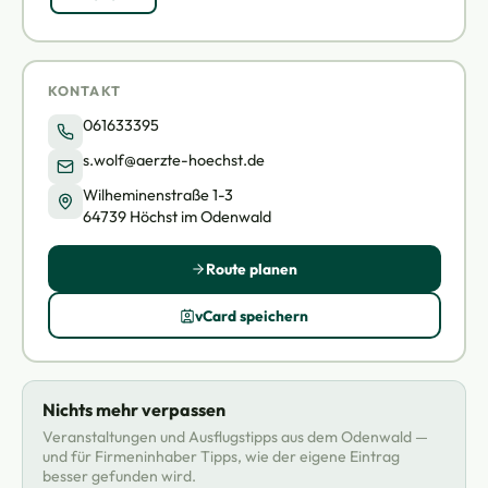
KONTAKT
061633395
s.wolf@aerzte-hoechst.de
Wilheminenstraße 1-3
64739 Höchst im Odenwald
Route planen
vCard speichern
Nichts mehr verpassen
Veranstaltungen und Ausflugstipps aus dem Odenwald —
und für Firmeninhaber Tipps, wie der eigene Eintrag
besser gefunden wird.