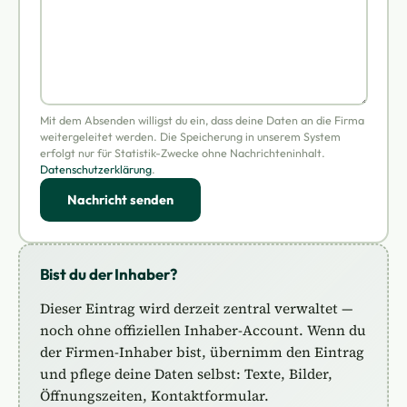
Mit dem Absenden willigst du ein, dass deine Daten an die Firma
weitergeleitet werden. Die Speicherung in unserem System
erfolgt nur für Statistik-Zwecke ohne Nachrichteninhalt.
Datenschutzerklärung
.
Nachricht senden
Bist du der Inhaber?
Dieser Eintrag wird derzeit zentral verwaltet —
noch ohne offiziellen Inhaber-Account. Wenn du
der Firmen-Inhaber bist, übernimm den Eintrag
und pflege deine Daten selbst: Texte, Bilder,
Öffnungszeiten, Kontaktformular.