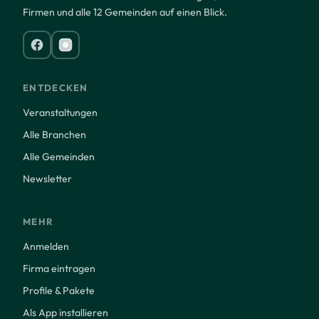
Firmen und alle 12 Gemeinden auf einen Blick.
ENTDECKEN
Veranstaltungen
Alle Branchen
Alle Gemeinden
Newsletter
MEHR
Anmelden
Firma eintragen
Profile & Pakete
Als App installieren