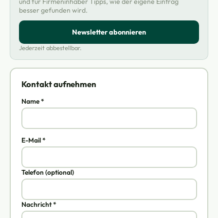
und für Firmeninhaber Tipps, wie der eigene Eintrag
besser gefunden wird.
Newsletter abonnieren
Jederzeit abbestellbar.
Kontakt aufnehmen
Name *
E-Mail *
Telefon (optional)
Nachricht *