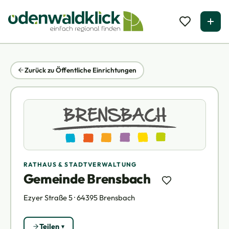
Zurück zu Öffentliche Einrichtungen
RATHAUS & STADTVERWALTUNG
Gemeinde Brensbach
Ezyer Straße 5 · 64395 Brensbach
Teilen