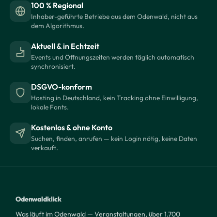
100 % Regional
Inhaber-geführte Betriebe aus dem Odenwald, nicht aus
dem Algorithmus.
Aktuell & in Echtzeit
Events und Öffnungszeiten werden täglich automatisch
synchronisiert.
DSGVO-konform
Hosting in Deutschland, kein Tracking ohne Einwilligung,
lokale Fonts.
Kostenlos & ohne Konto
Suchen, finden, anrufen — kein Login nötig, keine Daten
verkauft.
Odenwaldklick
Was läuft im Odenwald — Veranstaltungen, über 1.700