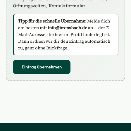
Öffnungszeiten, Kontaktformular.
Tipp für die schnelle Übernahme:
Melde dich
am besten mit
info@brensbach.de
an — der E-
Mail-Adresse, die hier im Profil hinterlegt ist.
Dann ordnen wir dir den Eintrag automatisch
zu, ganz ohne Rückfrage.
Eintrag übernehmen