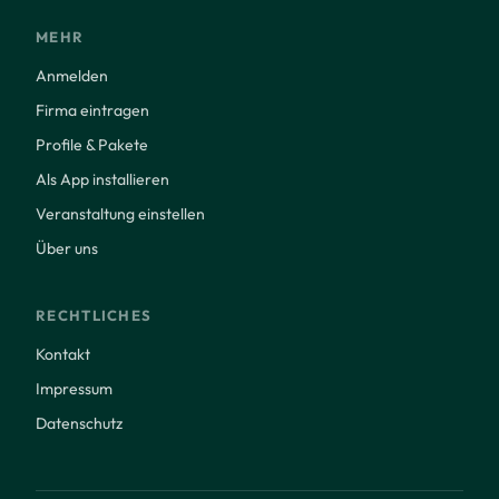
MEHR
Anmelden
Firma eintragen
Profile & Pakete
Als App installieren
Veranstaltung einstellen
Über uns
RECHTLICHES
Kontakt
Impressum
Datenschutz