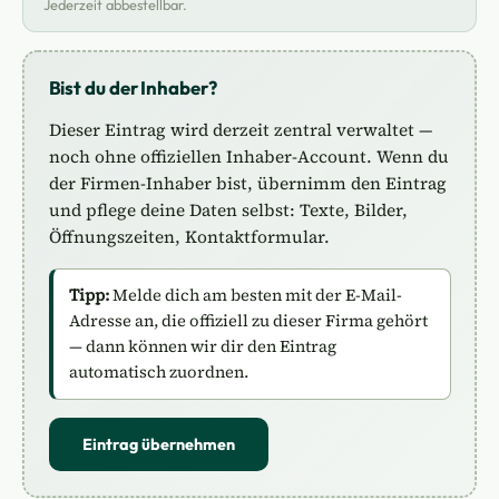
Jederzeit abbestellbar.
Bist du der Inhaber?
Dieser Eintrag wird derzeit zentral verwaltet —
noch ohne offiziellen Inhaber-Account. Wenn du
der Firmen-Inhaber bist, übernimm den Eintrag
und pflege deine Daten selbst: Texte, Bilder,
Öffnungszeiten, Kontaktformular.
Tipp:
Melde dich am besten mit der E-Mail-
Adresse an, die offiziell zu dieser Firma gehört
— dann können wir dir den Eintrag
automatisch zuordnen.
Eintrag übernehmen