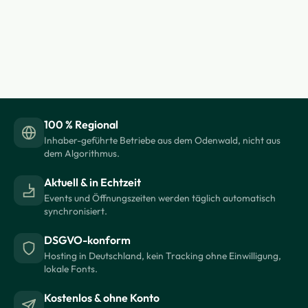
100 % Regional
Inhaber-geführte Betriebe aus dem Odenwald, nicht aus
dem Algorithmus.
Aktuell & in Echtzeit
Events und Öffnungszeiten werden täglich automatisch
synchronisiert.
DSGVO-konform
Hosting in Deutschland, kein Tracking ohne Einwilligung,
lokale Fonts.
Kostenlos & ohne Konto