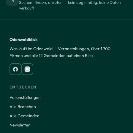
Suchen, finden, anrufen — kein Login nötig, keine Daten
verkauft.
Odenwaldklick
Was läuft im Odenwald — Veranstaltungen, über 1.700
Firmen und alle 12 Gemeinden auf einen Blick.
ENTDECKEN
Veranstaltungen
Alle Branchen
Alle Gemeinden
Newsletter