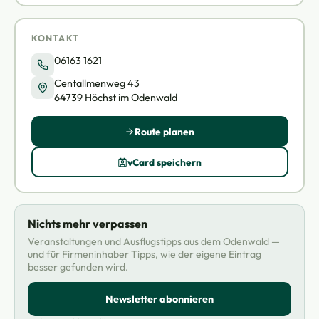
KONTAKT
06163 1621
Centallmenweg 43
64739 Höchst im Odenwald
Route planen
vCard speichern
Nichts mehr verpassen
Veranstaltungen und Ausflugstipps aus dem Odenwald —
und für Firmeninhaber Tipps, wie der eigene Eintrag
besser gefunden wird.
Newsletter abonnieren