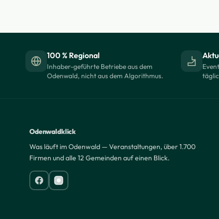
100 % Regional
Aktue
Inhaber-geführte Betriebe aus dem
Event
Odenwald, nicht aus dem Algorithmus.
tägli
Odenwaldklick
Was läuft im Odenwald — Veranstaltungen, über 1.700
Firmen und alle 12 Gemeinden auf einen Blick.