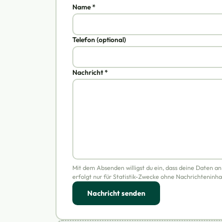
Name *
Telefon (optional)
Nachricht *
Mit dem Absenden willigst du ein, dass deine Daten a
erfolgt nur für Statistik-Zwecke ohne Nachrichteninha
Nachricht senden