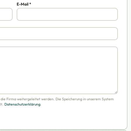
E-Mail *
n die Firma weitergeleitet werden. Die Speicherung in unserem System
lt.
Datenschutzerklärung
.