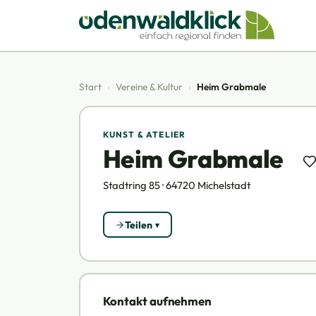
Start
›
Vereine & Kultur
›
Heim Grabmale
KUNST & ATELIER
Heim Grabmale
Stadtring 85 · 64720 Michelstadt
Teilen
Kontakt aufnehmen