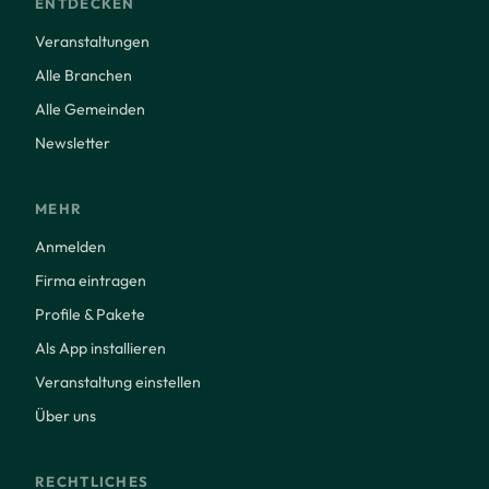
ENTDECKEN
Veranstaltungen
Alle Branchen
Alle Gemeinden
Newsletter
MEHR
Anmelden
Firma eintragen
Profile & Pakete
Als App installieren
Veranstaltung einstellen
Über uns
RECHTLICHES