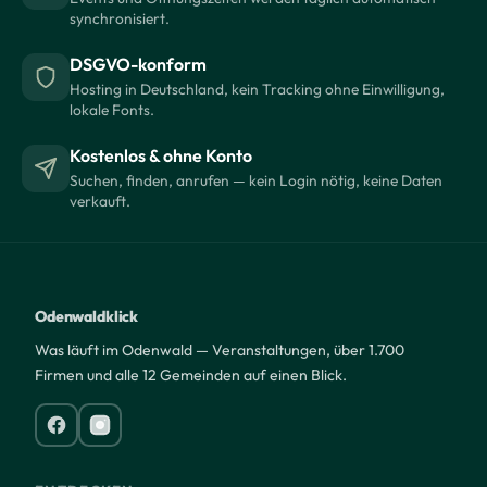
synchronisiert.
DSGVO-konform
Hosting in Deutschland, kein Tracking ohne Einwilligung,
lokale Fonts.
Kostenlos & ohne Konto
Suchen, finden, anrufen — kein Login nötig, keine Daten
verkauft.
Odenwaldklick
Was läuft im Odenwald — Veranstaltungen, über 1.700
Firmen und alle 12 Gemeinden auf einen Blick.