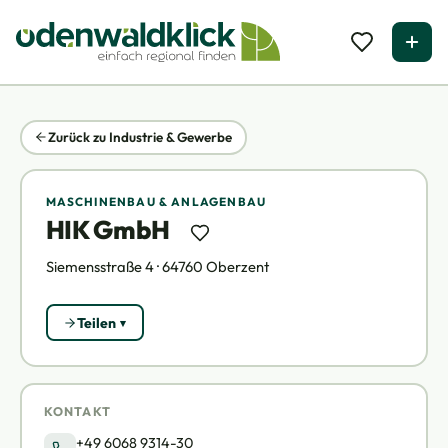
Zurück zu Industrie & Gewerbe
MASCHINENBAU & ANLAGENBAU
HIK GmbH
Siemensstraße 4 · 64760 Oberzent
Teilen
KONTAKT
+49 6068 9314-30