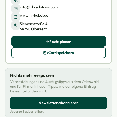
info@hik-solutions.com
www.hi-kabel.de
Siemensstraße 4
64760 Oberzent
Route planen
vCard speichern
Nichts mehr verpassen
Veranstaltungen und Ausflugstipps aus dem Odenwald —
und für Firmeninhaber Tipps, wie der eigene Eintrag
besser gefunden wird.
Newsletter abonnieren
Jederzeit abbestellbar.