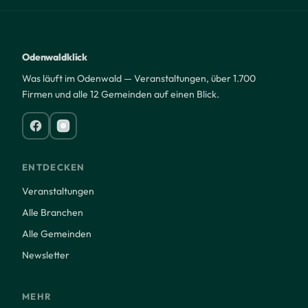
Odenwaldklick
Was läuft im Odenwald — Veranstaltungen, über 1.700
Firmen und alle 12 Gemeinden auf einen Blick.
ENTDECKEN
Veranstaltungen
Alle Branchen
Alle Gemeinden
Newsletter
MEHR