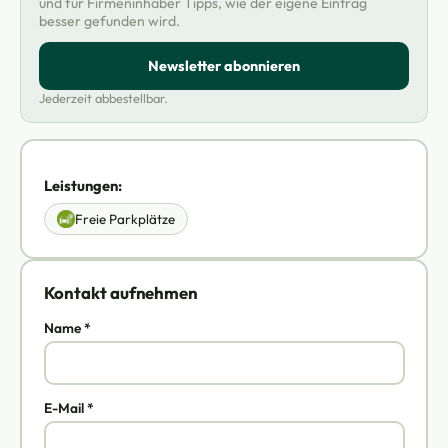
und für Firmeninhaber Tipps, wie der eigene Eintrag
besser gefunden wird.
Newsletter abonnieren
Jederzeit abbestellbar.
Leistungen:
Freie Parkplätze
Kontakt aufnehmen
Name *
E-Mail *