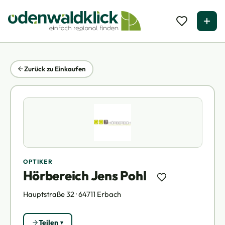
Zurück zu Einkaufen
OPTIKER
Hörbereich Jens Pohl
Hauptstraße 32 · 64711 Erbach
Teilen