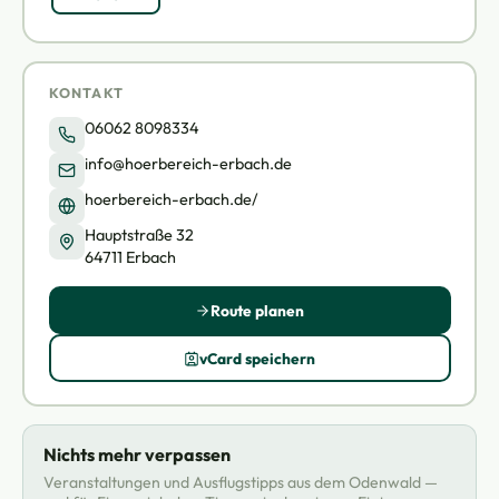
KONTAKT
06062 8098334
info@hoerbereich-erbach.de
hoerbereich-erbach.de/
Hauptstraße 32
64711 Erbach
Route planen
vCard speichern
Nichts mehr verpassen
Veranstaltungen und Ausflugstipps aus dem Odenwald —