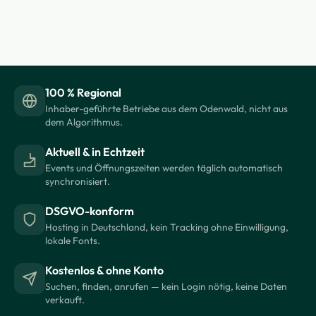
100 % Regional
Inhaber-geführte Betriebe aus dem Odenwald, nicht aus
dem Algorithmus.
Aktuell & in Echtzeit
Events und Öffnungszeiten werden täglich automatisch
synchronisiert.
DSGVO-konform
Hosting in Deutschland, kein Tracking ohne Einwilligung,
lokale Fonts.
Kostenlos & ohne Konto
Suchen, finden, anrufen — kein Login nötig, keine Daten
verkauft.