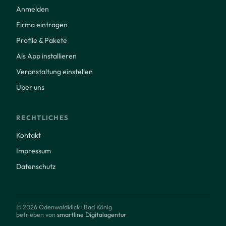
Anmelden
Firma eintragen
Profile & Pakete
Als App installieren
Veranstaltung einstellen
Über uns
RECHTLICHES
Kontakt
Impressum
Datenschutz
© 2026 Odenwaldklick · Bad König
betrieben von
smartline Digitalagentur