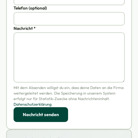
Telefon (optional)
Nachricht *
Mit dem Absenden willigst du ein, dass deine Daten an die Firma
weitergeleitet werden. Die Speicherung in unserem System
erfolgt nur für Statistik-Zwecke ohne Nachrichteninhalt.
Datenschutzerklärung
.
Nachricht senden