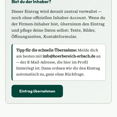
Bist du der Inhaber?
Dieser Eintrag wird derzeit zentral verwaltet —
noch ohne offiziellen Inhaber-Account. Wenn du
der Firmen-Inhaber bist, übernimm den Eintrag
und pflege deine Daten selbst: Texte, Bilder,
Öffnungszeiten, Kontaktformular.
Tipp für die schnelle Übernahme:
Melde dich
am besten mit
info@hoerbereich-erbach.de
an
— der E-Mail-Adresse, die hier im Profil
hinterlegt ist. Dann ordnen wir dir den Eintrag
automatisch zu, ganz ohne Rückfrage.
Eintrag übernehmen