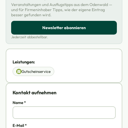
Veranstaltungen und Ausflugstipps aus dem Odenwald —
und für Firmeninhaber Tipps, wie der eigene Eintrag
besser gefunden wird.
Newsletter abonnieren
Jederzeit abbestellbar.
Leistungen:
Gutscheinservice
Kontakt aufnehmen
Name *
E-Mail *