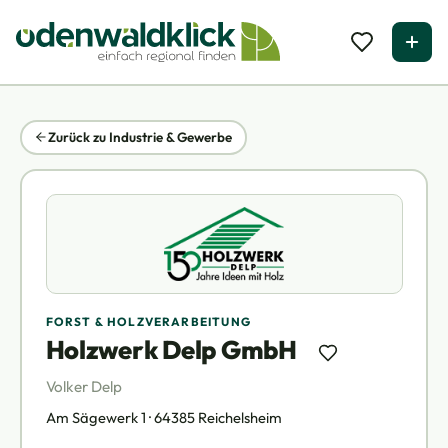
Zurück zu Industrie & Gewerbe
FORST & HOLZVERARBEITUNG
Holzwerk Delp GmbH
Volker Delp
Am Sägewerk 1 · 64385 Reichelsheim