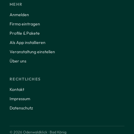
MEHR
Anmelden
Firma eintragen
Profile & Pakete
Als App installieren
Veranstaltung einstellen
Über uns
RECHTLICHES
Kontakt
Impressum
Datenschutz
© 2026 Odenwaldklick · Bad König