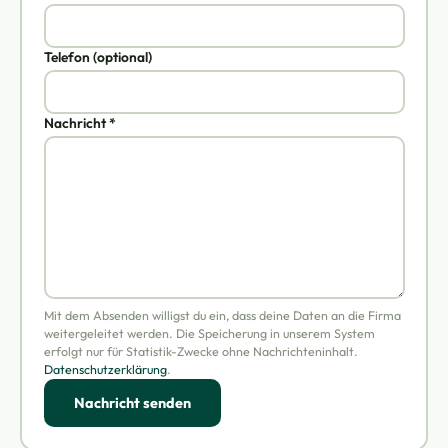
Telefon (optional)
Nachricht *
Mit dem Absenden willigst du ein, dass deine Daten an die Firma
weitergeleitet werden. Die Speicherung in unserem System
erfolgt nur für Statistik-Zwecke ohne Nachrichteninhalt.
Datenschutzerklärung
.
Nachricht senden