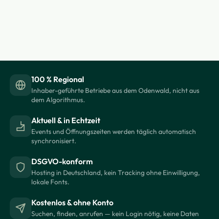
100 % Regional
Inhaber-geführte Betriebe aus dem Odenwald, nicht aus
dem Algorithmus.
Aktuell & in Echtzeit
Events und Öffnungszeiten werden täglich automatisch
synchronisiert.
DSGVO-konform
Hosting in Deutschland, kein Tracking ohne Einwilligung,
lokale Fonts.
Kostenlos & ohne Konto
Suchen, finden, anrufen — kein Login nötig, keine Daten