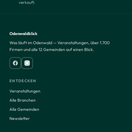
verkauft.
Odenwaldklick
Was läuft im Odenwald — Veranstaltungen, über 1.700
Firmen und alle 12 Gemeinden auf einen Blick.
ENTDECKEN
Veranstaltungen
Alle Branchen
Alle Gemeinden
Newsletter