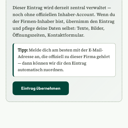
Dieser Eintrag wird derzeit zentral verwaltet —
noch ohne offiziellen Inhaber-Account. Wenn du
der Firmen-Inhaber bist, übernimm den Eintrag
und pflege deine Daten selbst: Texte, Bilder,
Öffnungszeiten, Kontaktformular.
Tipp:
Melde dich am besten mit der E-Mail-
Adresse an, die offiziell zu dieser Firma gehört
— dann können wir dir den Eintrag
automatisch zuordnen.
Eintrag übernehmen