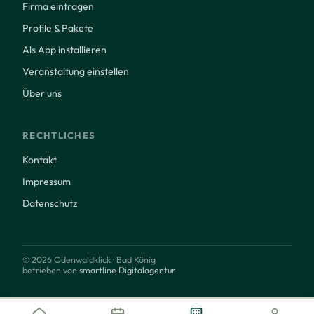
Firma eintragen
Profile & Pakete
Als App installieren
Veranstaltung einstellen
Über uns
RECHTLICHES
Kontakt
Impressum
Datenschutz
© 2026 Odenwaldklick · Bad König
betrieben von
smartline Digitalagentur