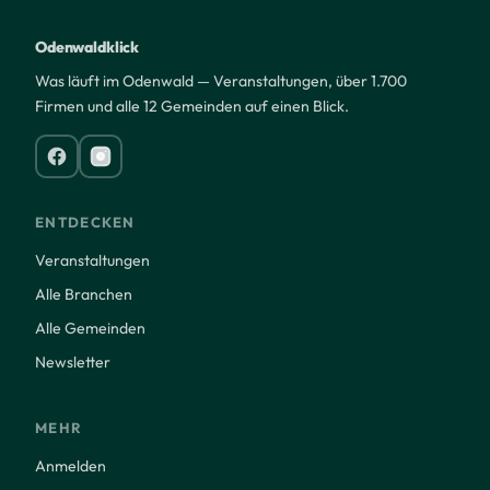
Odenwaldklick
Was läuft im Odenwald — Veranstaltungen, über 1.700
Firmen und alle 12 Gemeinden auf einen Blick.
ENTDECKEN
Veranstaltungen
Alle Branchen
Alle Gemeinden
Newsletter
MEHR
Anmelden