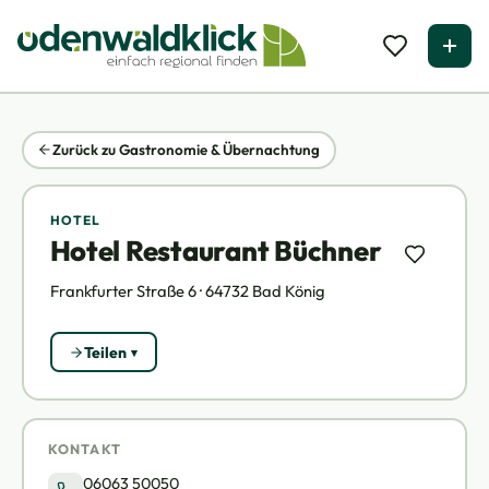
Zurück zu Gastronomie & Übernachtung
HOTEL
Hotel Restaurant Büchner
Frankfurter Straße 6 · 64732 Bad König
Teilen
KONTAKT
06063 50050