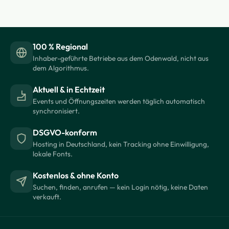
100 % Regional
Inhaber-geführte Betriebe aus dem Odenwald, nicht aus
dem Algorithmus.
Aktuell & in Echtzeit
Events und Öffnungszeiten werden täglich automatisch
synchronisiert.
DSGVO-konform
Hosting in Deutschland, kein Tracking ohne Einwilligung,
lokale Fonts.
Kostenlos & ohne Konto
Suchen, finden, anrufen — kein Login nötig, keine Daten
verkauft.