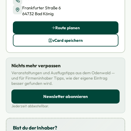
Frankfurter Straße 6
64732 Bad König
Route planen
vCard speichern
Nichts mehr verpassen
Veranstaltungen und Ausflugstipps aus dem Odenwald —
und für Firmeninhaber Tipps, wie der eigene Eintrag
besser gefunden wird.
Newsletter abonnieren
Jederzeit abbestellbar.
Bist du der Inhaber?