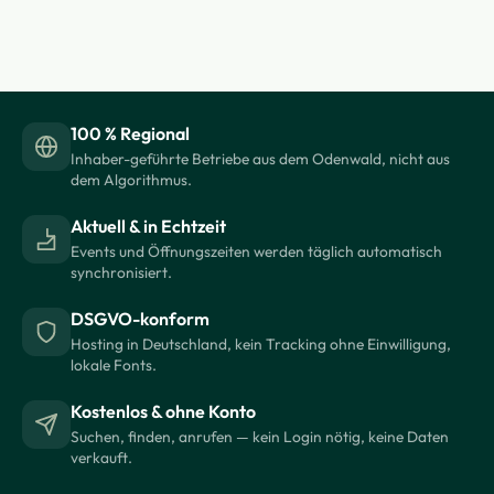
100 % Regional
Inhaber-geführte Betriebe aus dem Odenwald, nicht aus
dem Algorithmus.
Aktuell & in Echtzeit
Events und Öffnungszeiten werden täglich automatisch
synchronisiert.
DSGVO-konform
Hosting in Deutschland, kein Tracking ohne Einwilligung,
lokale Fonts.
Kostenlos & ohne Konto
Suchen, finden, anrufen — kein Login nötig, keine Daten
verkauft.