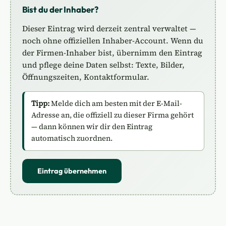
Bist du der Inhaber?
Dieser Eintrag wird derzeit zentral verwaltet —
noch ohne offiziellen Inhaber-Account. Wenn du
der Firmen-Inhaber bist, übernimm den Eintrag
und pflege deine Daten selbst: Texte, Bilder,
Öffnungszeiten, Kontaktformular.
Tipp:
Melde dich am besten mit der E-Mail-
Adresse an, die offiziell zu dieser Firma gehört
— dann können wir dir den Eintrag
automatisch zuordnen.
Eintrag übernehmen