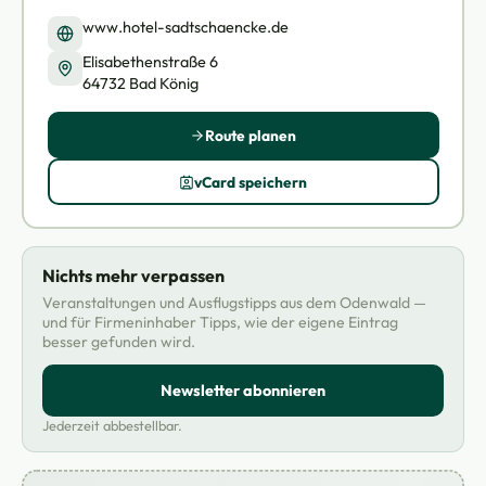
www.hotel-sadtschaencke.de
Elisabethenstraße 6
64732 Bad König
Route planen
vCard speichern
Nichts mehr verpassen
Veranstaltungen und Ausflugstipps aus dem Odenwald —
und für Firmeninhaber Tipps, wie der eigene Eintrag
besser gefunden wird.
Newsletter abonnieren
Jederzeit abbestellbar.