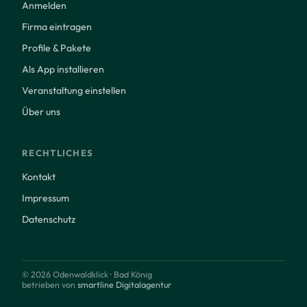
Anmelden
Firma eintragen
Profile & Pakete
Als App installieren
Veranstaltung einstellen
Über uns
RECHTLICHES
Kontakt
Impressum
Datenschutz
© 2026 Odenwaldklick · Bad König
betrieben von
smartline Digitalagentur