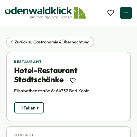
Zurück zu Gastronomie & Übernachtung
RESTAURANT
Hotel-Restaurant
Stadtschänke
Elisabethenstraße 6 · 64732 Bad König
Teilen
KONTAKT