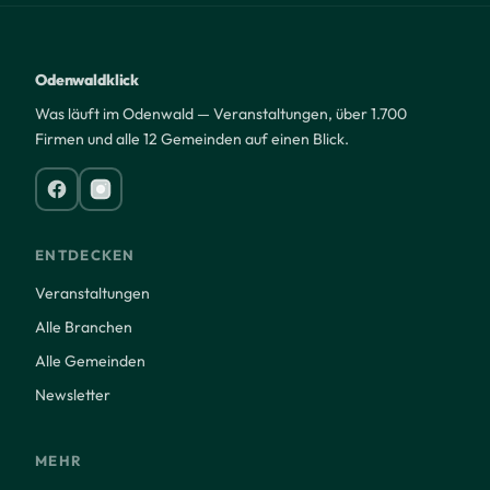
Odenwaldklick
Was läuft im Odenwald — Veranstaltungen, über 1.700
Firmen und alle 12 Gemeinden auf einen Blick.
ENTDECKEN
Veranstaltungen
Alle Branchen
Alle Gemeinden
Newsletter
MEHR