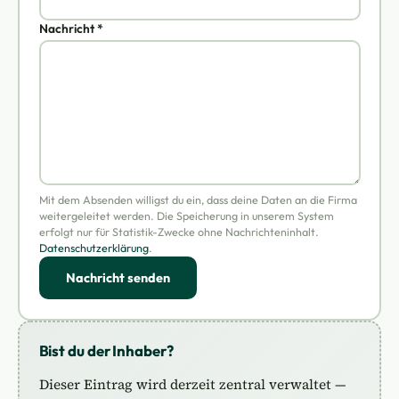
Nachricht *
Mit dem Absenden willigst du ein, dass deine Daten an die Firma
weitergeleitet werden. Die Speicherung in unserem System
erfolgt nur für Statistik-Zwecke ohne Nachrichteninhalt.
Datenschutzerklärung
.
Nachricht senden
Bist du der Inhaber?
Dieser Eintrag wird derzeit zentral verwaltet —