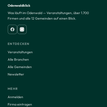
Odenwaldklick
Was läuft im Odenwald — Veranstaltungen, über 1.700
Firmen und alle 12 Gemeinden auf einen Blick.
ENTDECKEN
Veranstaltungen
Alle Branchen
Alle Gemeinden
Newsletter
MEHR
Anmelden
Firma eintragen