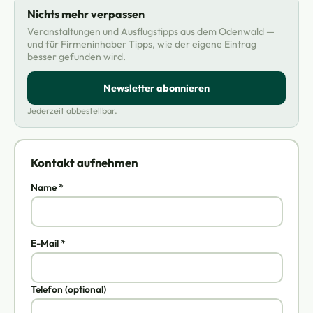
Nichts mehr verpassen
Veranstaltungen und Ausflugstipps aus dem Odenwald —
und für Firmeninhaber Tipps, wie der eigene Eintrag
besser gefunden wird.
Newsletter abonnieren
Jederzeit abbestellbar.
Kontakt aufnehmen
Name *
E-Mail *
Telefon (optional)