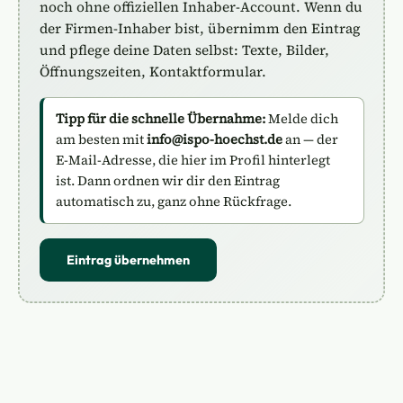
noch ohne offiziellen Inhaber-Account. Wenn du
der Firmen-Inhaber bist, übernimm den Eintrag
und pflege deine Daten selbst: Texte, Bilder,
Öffnungszeiten, Kontaktformular.
Tipp für die schnelle Übernahme:
Melde dich
am besten mit
info@ispo-hoechst.de
an — der
E-Mail-Adresse, die hier im Profil hinterlegt
ist. Dann ordnen wir dir den Eintrag
automatisch zu, ganz ohne Rückfrage.
Eintrag übernehmen