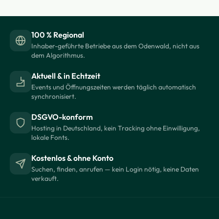
100 % Regional
Inhaber-geführte Betriebe aus dem Odenwald, nicht aus
dem Algorithmus.
Aktuell & in Echtzeit
Events und Öffnungszeiten werden täglich automatisch
synchronisiert.
DSGVO-konform
Hosting in Deutschland, kein Tracking ohne Einwilligung,
lokale Fonts.
Kostenlos & ohne Konto
Suchen, finden, anrufen — kein Login nötig, keine Daten
verkauft.