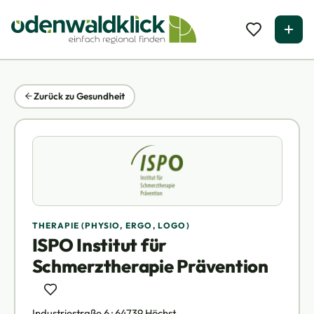
Zurück zu Gesundheit
THERAPIE (PHYSIO, ERGO, LOGO)
ISPO Institut für
Schmerztherapie Prävention
Industriestraße 6 · 64739 Höchst