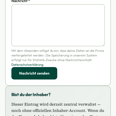
Nachricht *
Mit dem Absenden willigst du ein, dass deine Daten an die Firma
weitergeleitet werden. Die Speicherung in unserem System
erfolgt nur für Statistik-Zwecke ohne Nachrichteninhalt.
Datenschutzerklärung
.
Nachricht senden
Bist du der Inhaber?
Dieser Eintrag wird derzeit zentral verwaltet —
noch ohne offiziellen Inhaber-Account. Wenn du