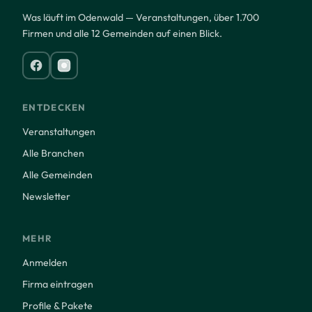
Was läuft im Odenwald — Veranstaltungen, über 1.700
Firmen und alle 12 Gemeinden auf einen Blick.
ENTDECKEN
Veranstaltungen
Alle Branchen
Alle Gemeinden
Newsletter
MEHR
Anmelden
Firma eintragen
Profile & Pakete