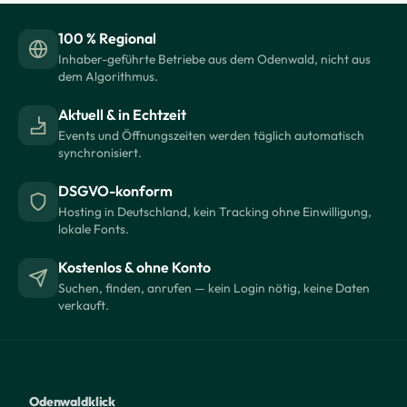
100 % Regional
Inhaber-geführte Betriebe aus dem Odenwald, nicht aus
dem Algorithmus.
Aktuell & in Echtzeit
Events und Öffnungszeiten werden täglich automatisch
synchronisiert.
DSGVO-konform
Hosting in Deutschland, kein Tracking ohne Einwilligung,
lokale Fonts.
Kostenlos & ohne Konto
Suchen, finden, anrufen — kein Login nötig, keine Daten
verkauft.
Odenwaldklick