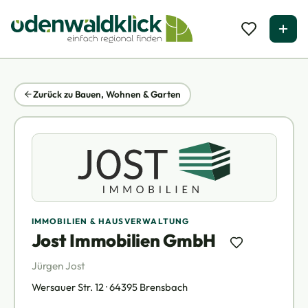
Zurück zu Bauen, Wohnen & Garten
IMMOBILIEN & HAUSVERWALTUNG
Jost Immobilien GmbH
Jürgen Jost
Wersauer Str. 12 · 64395 Brensbach