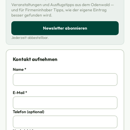
Veranstaltungen und Ausflugstipps aus dem Odenwald —
und für Firmeninhaber Tipps, wie der eigene Eintrag
besser gefunden wird.
Newsletter abonnieren
Jederzeit abbestellbar.
Kontakt aufnehmen
Name *
E-Mail *
Telefon (optional)