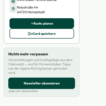
Relystraße 44
64720 Michelstadt
Route planen
vCard speichern
Nichts mehr verpassen
Veranstaltungen und Ausflugstipps aus dem
Odenwald — und für Firmeninhaber Tipps,
wie der eigene Eintrag besser gefunden
wird.
Newsletter abonnieren
Jederzeit abbestellbar.