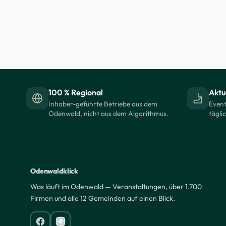
100 % Regional
Aktue
Inhaber-geführte Betriebe aus dem
Event
Odenwald, nicht aus dem Algorithmus.
tägli
Odenwaldklick
Was läuft im Odenwald — Veranstaltungen, über 1.700
Firmen und alle 12 Gemeinden auf einen Blick.