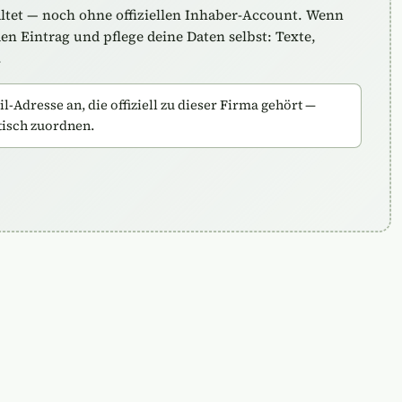
altet — noch ohne offiziellen Inhaber-Account. Wenn
n Eintrag und pflege deine Daten selbst: Texte,
.
-Adresse an, die offiziell zu dieser Firma gehört —
tisch zuordnen.