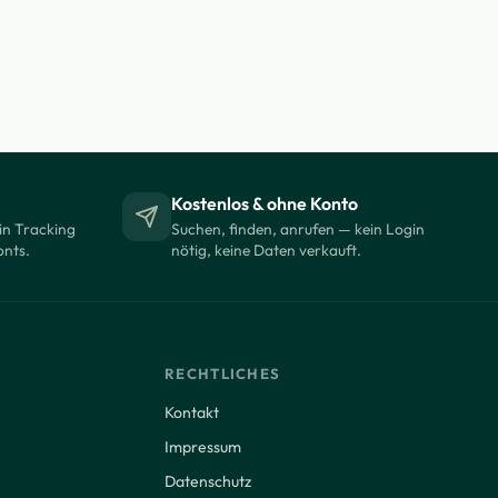
Kostenlos & ohne Konto
in Tracking
Suchen, finden, anrufen — kein Login
onts.
nötig, keine Daten verkauft.
RECHTLICHES
Kontakt
Impressum
Datenschutz