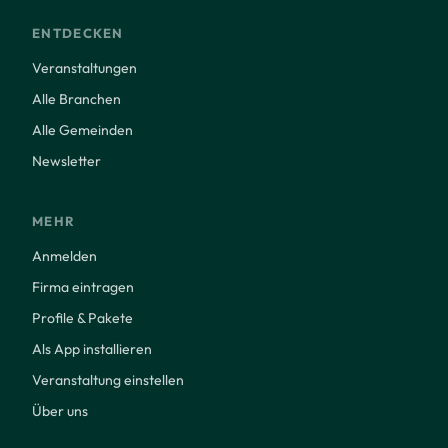
ENTDECKEN
Veranstaltungen
Alle Branchen
Alle Gemeinden
Newsletter
MEHR
Anmelden
Firma eintragen
Profile & Pakete
Als App installieren
Veranstaltung einstellen
Über uns