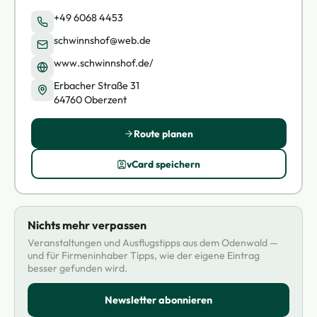
+49 6068 4453
schwinnshof@web.de
www.schwinnshof.de/
Erbacher Straße 31
64760 Oberzent
Route planen
vCard speichern
Nichts mehr verpassen
Veranstaltungen und Ausflugstipps aus dem Odenwald —
und für Firmeninhaber Tipps, wie der eigene Eintrag
besser gefunden wird.
Newsletter abonnieren