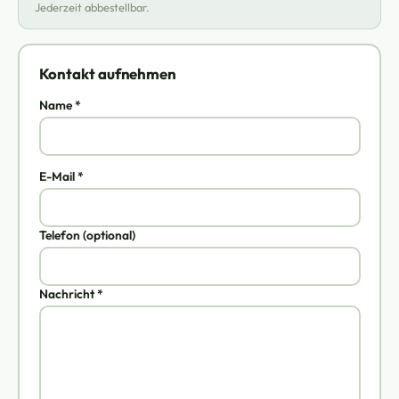
Jederzeit abbestellbar.
Kontakt aufnehmen
Name *
E-Mail *
Telefon (optional)
Nachricht *