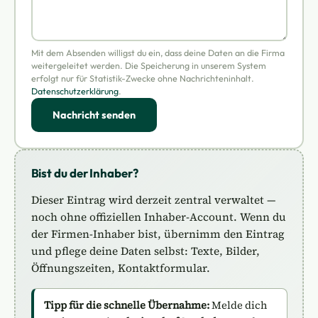
Mit dem Absenden willigst du ein, dass deine Daten an die Firma
weitergeleitet werden. Die Speicherung in unserem System
erfolgt nur für Statistik-Zwecke ohne Nachrichteninhalt.
Datenschutzerklärung
.
Nachricht senden
Bist du der Inhaber?
Dieser Eintrag wird derzeit zentral verwaltet —
noch ohne offiziellen Inhaber-Account. Wenn du
der Firmen-Inhaber bist, übernimm den Eintrag
und pflege deine Daten selbst: Texte, Bilder,
Öffnungszeiten, Kontaktformular.
Tipp für die schnelle Übernahme:
Melde dich