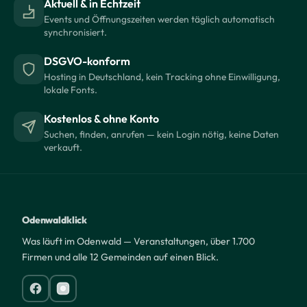
Aktuell & in Echtzeit
Events und Öffnungszeiten werden täglich automatisch
synchronisiert.
DSGVO-konform
Hosting in Deutschland, kein Tracking ohne Einwilligung,
lokale Fonts.
Kostenlos & ohne Konto
Suchen, finden, anrufen — kein Login nötig, keine Daten
verkauft.
Odenwaldklick
Was läuft im Odenwald — Veranstaltungen, über 1.700
Firmen und alle 12 Gemeinden auf einen Blick.