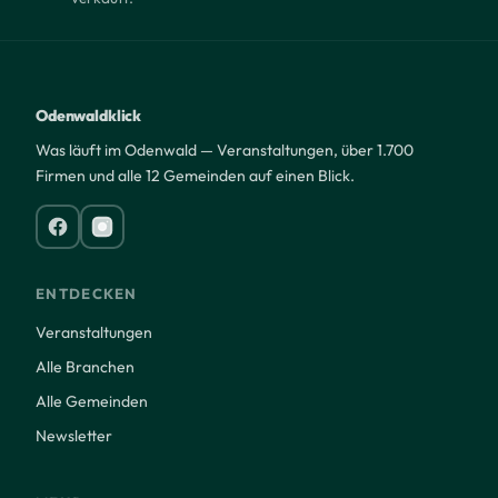
Odenwaldklick
Was läuft im Odenwald — Veranstaltungen, über 1.700
Firmen und alle 12 Gemeinden auf einen Blick.
ENTDECKEN
Veranstaltungen
Alle Branchen
Alle Gemeinden
Newsletter