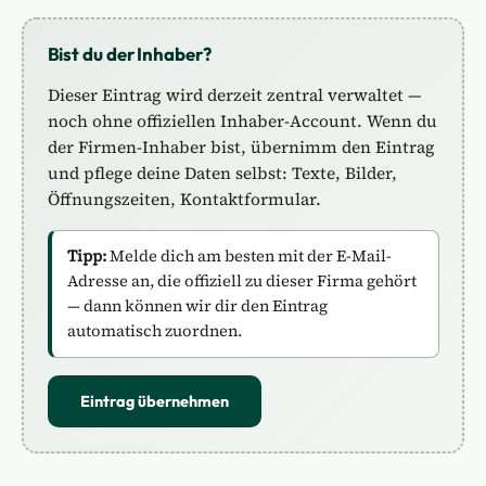
Bist du der Inhaber?
Dieser Eintrag wird derzeit zentral verwaltet —
noch ohne offiziellen Inhaber-Account. Wenn du
der Firmen-Inhaber bist, übernimm den Eintrag
und pflege deine Daten selbst: Texte, Bilder,
Öffnungszeiten, Kontaktformular.
Tipp:
Melde dich am besten mit der E-Mail-
Adresse an, die offiziell zu dieser Firma gehört
— dann können wir dir den Eintrag
automatisch zuordnen.
Eintrag übernehmen