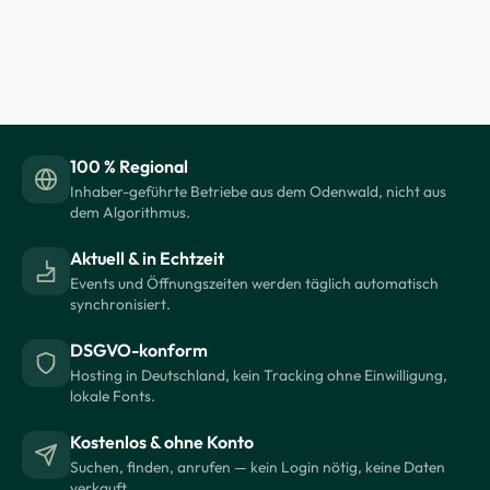
100 % Regional
Inhaber-geführte Betriebe aus dem Odenwald, nicht aus
dem Algorithmus.
Aktuell & in Echtzeit
Events und Öffnungszeiten werden täglich automatisch
synchronisiert.
DSGVO-konform
Hosting in Deutschland, kein Tracking ohne Einwilligung,
lokale Fonts.
Kostenlos & ohne Konto
Suchen, finden, anrufen — kein Login nötig, keine Daten
verkauft.