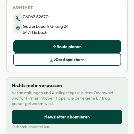
KONTAKT
06062 62670
Gewerbepark Gräsig 24
64711 Erbach
Route planen
vCard speichern
Nichts mehr verpassen
Veranstaltungen und Ausflugstipps aus dem Odenwald —
und für Firmeninhaber Tipps, wie der eigene Eintrag
besser gefunden wird.
Newsletter abonnieren
Jederzeit abbestellbar.