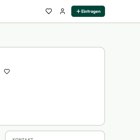
Eintragen
KONTAKT