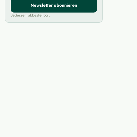
Newsletter abonnieren
Jederzeit abbestellbar.