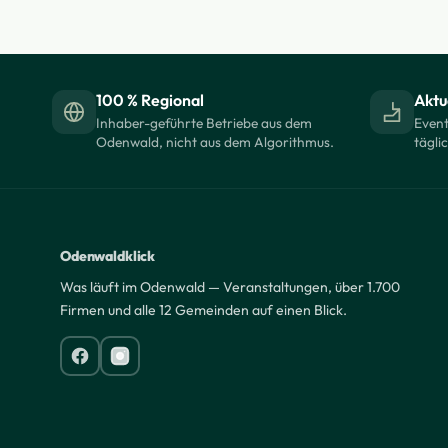
100 % Regional
Aktue
Inhaber-geführte Betriebe aus dem
Event
Odenwald, nicht aus dem Algorithmus.
tägli
Odenwaldklick
Was läuft im Odenwald — Veranstaltungen, über 1.700
Firmen und alle 12 Gemeinden auf einen Blick.