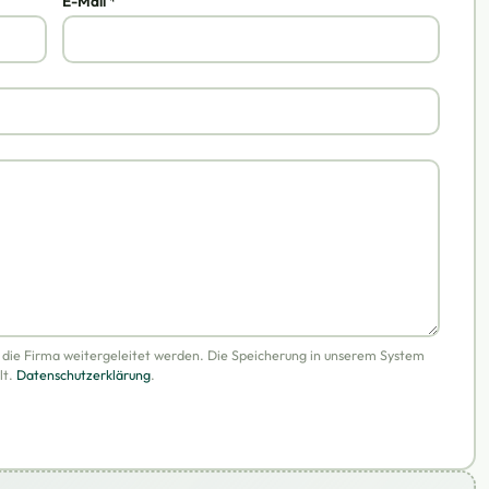
E-Mail *
n die Firma weitergeleitet werden. Die Speicherung in unserem System
lt.
Datenschutzerklärung
.