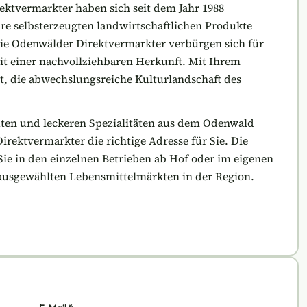
ektvermarkter haben sich seit dem Jahr 1988
e selbsterzeugten landwirtschaftlichen Produkte
ie Odenwälder Direktvermarkter verbürgen sich für
it einer nachvollziehbaren Herkunft. Mit Ihrem
t, die abwechslungsreiche Kulturlandschaft des
uten und leckeren Spezialitäten aus dem Odenwald
ektvermarkter die richtige Adresse für Sie. Die
ie in den einzelnen Betrieben ab Hof oder im eigenen
ausgewählten Lebensmittelmärkten in der Region.