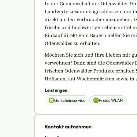
In der Gemeinschaft der Odenwälder Dir
Landwirte zusammengeschlossen, um ihr
direkt an den Verbraucher abzugeben. D
frische und hochwertige Lebensmittel m
Einkauf direkt vom Bauern helfen Sie mi
Odenwaldes zu erhalten.
Möchten Sie sich und Ihre Lieben mit g
verwöhnen? Dann sind die Odenwälder Dir
frischen Odenwälder Produkte erhalten S
Hofladen, auf Wochenmärkten sowie in 
Leistungen:
Gutscheinservice
Freies WLAN
Kontakt aufnehmen