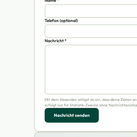
Name *
Telefon (optional)
Nachricht *
Mit dem Absenden willigst du ein, dass deine Daten a
erfolgt nur für Statistik-Zwecke ohne Nachrichteninha
Nachricht senden