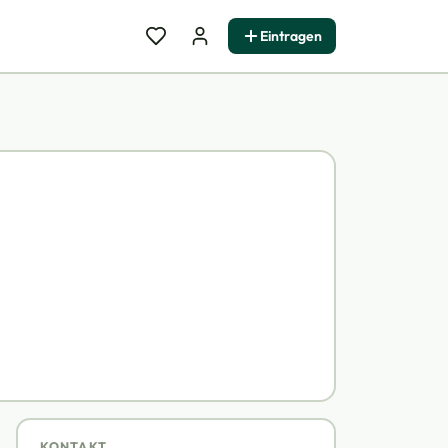
Eintragen
KONTAKT