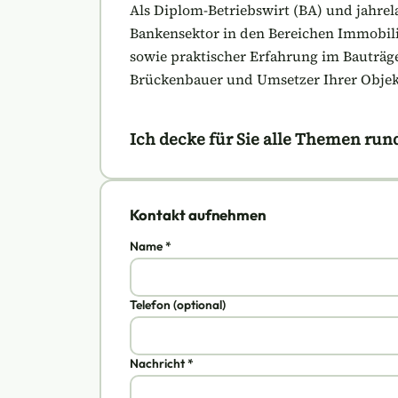
Als Diplom-Betriebswirt (BA) und jahrela
Bankensektor in den Bereichen Immobil
sowie praktischer Erfahrung im Bauträge
Brückenbauer und Umsetzer Ihrer Objek
Ich decke für Sie alle Themen run
Kontakt aufnehmen
Name *
Telefon (optional)
Nachricht *