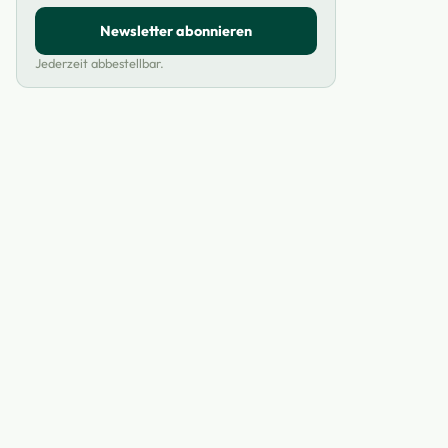
Newsletter abonnieren
Jederzeit abbestellbar.