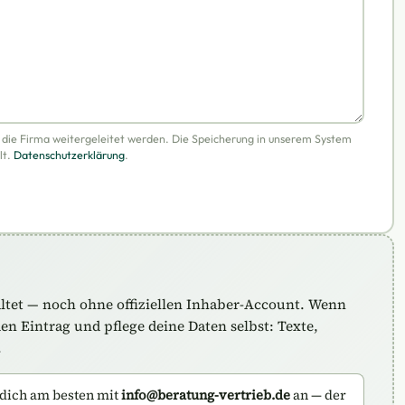
n die Firma weitergeleitet werden. Die Speicherung in unserem System
lt.
Datenschutzerklärung
.
altet — noch ohne offiziellen Inhaber-Account. Wenn
n Eintrag und pflege deine Daten selbst: Texte,
.
dich am besten mit
info@beratung-vertrieb.de
an — der