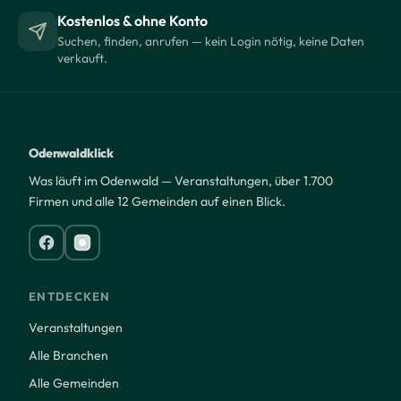
Kostenlos & ohne Konto
Suchen, finden, anrufen — kein Login nötig, keine Daten
verkauft.
Odenwaldklick
Was läuft im Odenwald — Veranstaltungen, über 1.700
Firmen und alle 12 Gemeinden auf einen Blick.
ENTDECKEN
Veranstaltungen
Alle Branchen
Alle Gemeinden