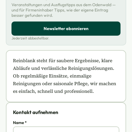
Veranstaltungen und Ausflugstipps aus dem Odenwald —
und für Firmeninhaber Tipps, wie der eigene Eintrag
besser gefunden wird.
Newsletter abonnieren
Jederzeit abbestellbar.
Reinblank steht für saubere Ergebnisse, klare
Abläufe und verlässliche Reinigungslösungen.
Ob regelmäßige Einsätze, einmalige
Reinigungen oder saisonale Pflege, wir machen
es einfach, schnell und professionell.
Kontakt aufnehmen
Name *