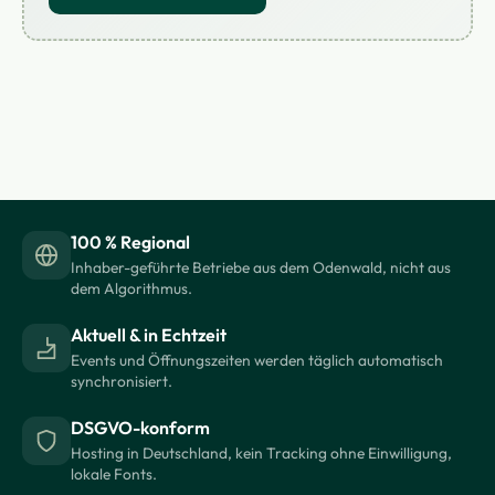
100 % Regional
Inhaber-geführte Betriebe aus dem Odenwald, nicht aus
dem Algorithmus.
Aktuell & in Echtzeit
Events und Öffnungszeiten werden täglich automatisch
synchronisiert.
DSGVO-konform
Hosting in Deutschland, kein Tracking ohne Einwilligung,
lokale Fonts.