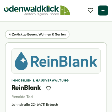
Zurück zu Bauen, Wohnen & Garten
IMMOBILIEN & HAUSVERWALTUNG
ReinBlank
Renaldo Toci
Jahnstraße 22 · 64711 Erbach