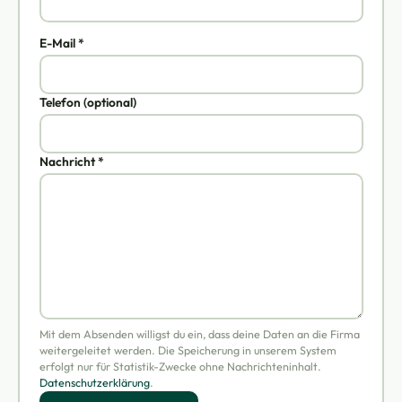
E-Mail *
Telefon (optional)
Nachricht *
Mit dem Absenden willigst du ein, dass deine Daten an die Firma
weitergeleitet werden. Die Speicherung in unserem System
erfolgt nur für Statistik-Zwecke ohne Nachrichteninhalt.
Datenschutzerklärung
.