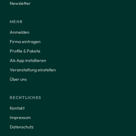
Newsletter
MEHR
Anmelden
Firma eintragen
Profile & Pakete
Als App installieren
Veranstaltung einstellen
Über uns
RECHTLICHES
Kontakt
Impressum
Datenschutz