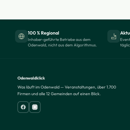
100 % Regional
Aktue
Inhaber-geführte Betriebe aus dem
Event
Odenwald, nicht aus dem Algorithmus.
tägli
Odenwaldklick
Was läuft im Odenwald — Veranstaltungen, über 1.700
Firmen und alle 12 Gemeinden auf einen Blick.