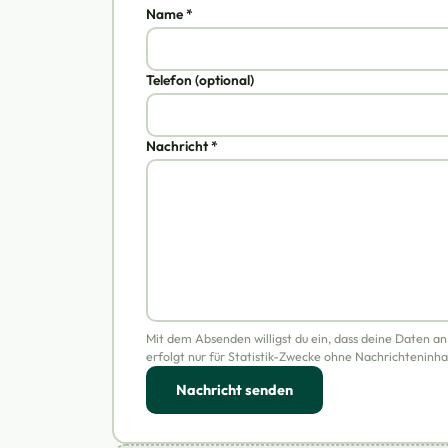
Name *
Telefon (optional)
Nachricht *
Mit dem Absenden willigst du ein, dass deine Daten a
erfolgt nur für Statistik-Zwecke ohne Nachrichteninha
Nachricht senden