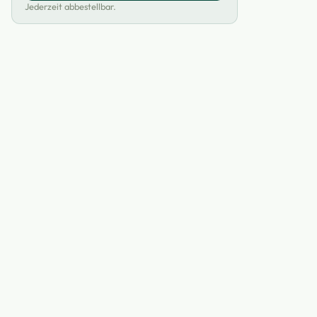
Jederzeit abbestellbar.