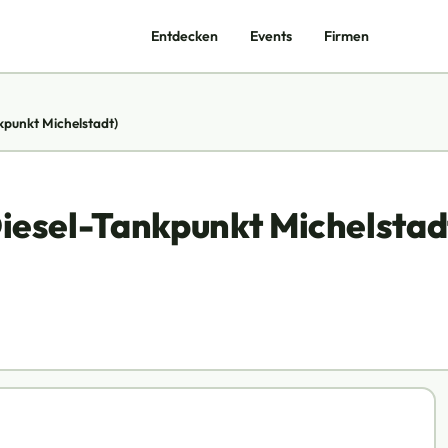
Entdecken
Events
Firmen
kpunkt Michelstadt)
iesel-Tankpunkt Michelstad