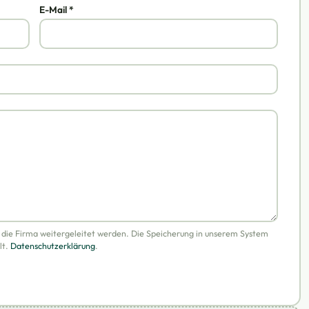
E-Mail *
n die Firma weitergeleitet werden. Die Speicherung in unserem System
lt.
Datenschutzerklärung
.