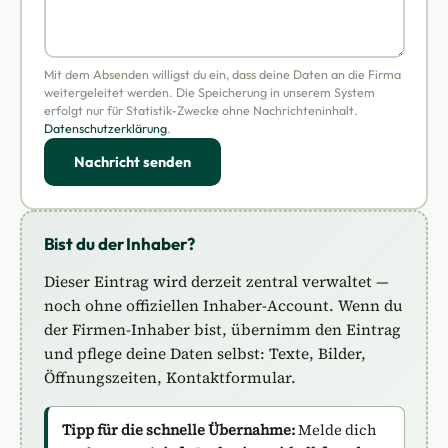
Mit dem Absenden willigst du ein, dass deine Daten an die Firma
weitergeleitet werden. Die Speicherung in unserem System
erfolgt nur für Statistik-Zwecke ohne Nachrichteninhalt.
Datenschutzerklärung
.
Nachricht senden
Bist du der Inhaber?
Dieser Eintrag wird derzeit zentral verwaltet —
noch ohne offiziellen Inhaber-Account. Wenn du
der Firmen-Inhaber bist, übernimm den Eintrag
und pflege deine Daten selbst: Texte, Bilder,
Öffnungszeiten, Kontaktformular.
Tipp für die schnelle Übernahme:
Melde dich