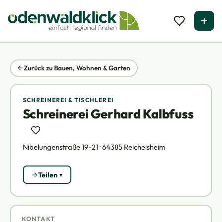
Zurück zu Bauen, Wohnen & Garten
SCHREINEREI & TISCHLEREI
Schreinerei Gerhard Kalbfuss
Nibelungenstraße 19-21 · 64385 Reichelsheim
Teilen
KONTAKT