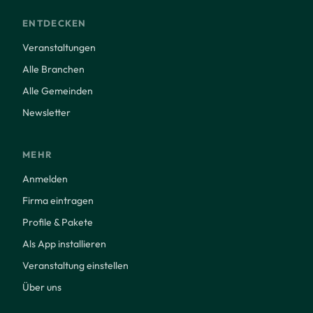
ENTDECKEN
Veranstaltungen
Alle Branchen
Alle Gemeinden
Newsletter
MEHR
Anmelden
Firma eintragen
Profile & Pakete
Als App installieren
Veranstaltung einstellen
Über uns