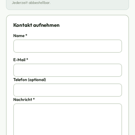
Jederzeit abbestellbar.
Kontakt aufnehmen
Name *
E-Mail *
Telefon (optional)
Nachricht *