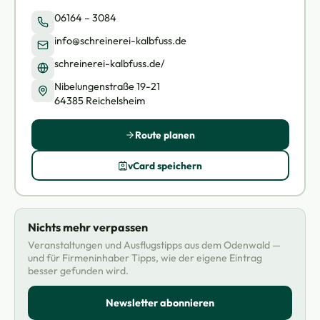
06164 – 3084
info@schreinerei-kalbfuss.de
schreinerei-kalbfuss.de/
Nibelungenstraße 19-21
64385 Reichelsheim
Route planen
vCard speichern
Nichts mehr verpassen
Veranstaltungen und Ausflugstipps aus dem Odenwald —
und für Firmeninhaber Tipps, wie der eigene Eintrag
besser gefunden wird.
Newsletter abonnieren