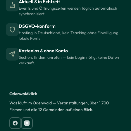
Aktuell & in Echtzeit
Events und Öffnungszeiten werden täglich automatisch
synchronisiert.
DSGVO-konform
Hosting in Deutschland, kein Tracking ohne Einwilligung,
lokale Fonts.
Kostenlos & ohne Konto
Suchen, finden, anrufen — kein Login nötig, keine Daten
verkauft.
Odenwaldklick
Was läuft im Odenwald — Veranstaltungen, über 1.700
Firmen und alle 12 Gemeinden auf einen Blick.