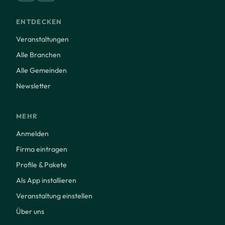
ENTDECKEN
Veranstaltungen
Alle Branchen
Alle Gemeinden
Newsletter
MEHR
Anmelden
Firma eintragen
Profile & Pakete
Als App installieren
Veranstaltung einstellen
Über uns