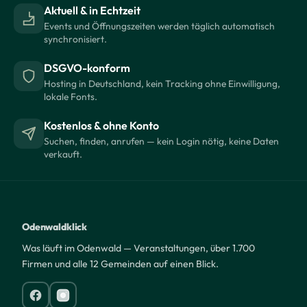
Aktuell & in Echtzeit
Events und Öffnungszeiten werden täglich automatisch
synchronisiert.
DSGVO-konform
Hosting in Deutschland, kein Tracking ohne Einwilligung,
lokale Fonts.
Kostenlos & ohne Konto
Suchen, finden, anrufen — kein Login nötig, keine Daten
verkauft.
Odenwaldklick
Was läuft im Odenwald — Veranstaltungen, über 1.700
Firmen und alle 12 Gemeinden auf einen Blick.