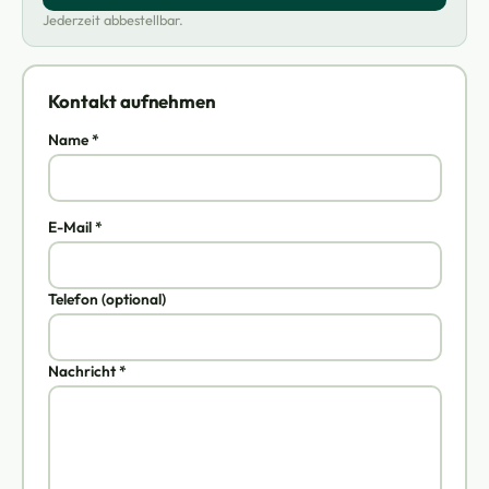
Jederzeit abbestellbar.
Kontakt aufnehmen
Name *
E-Mail *
Telefon (optional)
Nachricht *