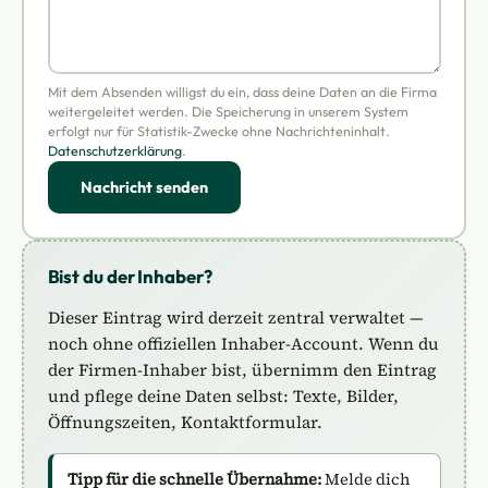
Mit dem Absenden willigst du ein, dass deine Daten an die Firma
weitergeleitet werden. Die Speicherung in unserem System
erfolgt nur für Statistik-Zwecke ohne Nachrichteninhalt.
Datenschutzerklärung
.
Nachricht senden
Bist du der Inhaber?
Dieser Eintrag wird derzeit zentral verwaltet —
noch ohne offiziellen Inhaber-Account. Wenn du
der Firmen-Inhaber bist, übernimm den Eintrag
und pflege deine Daten selbst: Texte, Bilder,
Öffnungszeiten, Kontaktformular.
Tipp für die schnelle Übernahme:
Melde dich