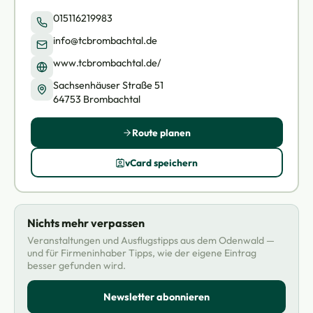
015116219983
info@tcbrombachtal.de
www.tcbrombachtal.de/
Sachsenhäuser Straße 51
64753 Brombachtal
Route planen
vCard speichern
Nichts mehr verpassen
Veranstaltungen und Ausflugstipps aus dem Odenwald —
und für Firmeninhaber Tipps, wie der eigene Eintrag
besser gefunden wird.
Newsletter abonnieren