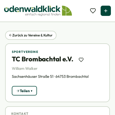
Zurück zu Vereine & Kultur
SPORTVEREINE
TC Brombachtal e.V.
William Walker
Sachsenhäuser Straße 51 · 64753 Brombachtal
Teilen
KONTAKT