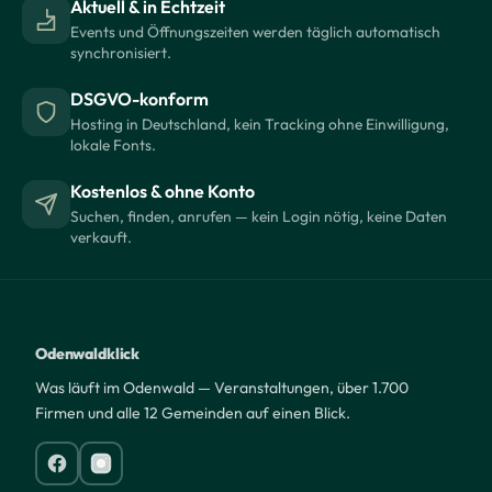
Aktuell & in Echtzeit
Events und Öffnungszeiten werden täglich automatisch
synchronisiert.
DSGVO-konform
Hosting in Deutschland, kein Tracking ohne Einwilligung,
lokale Fonts.
Kostenlos & ohne Konto
Suchen, finden, anrufen — kein Login nötig, keine Daten
verkauft.
Odenwaldklick
Was läuft im Odenwald — Veranstaltungen, über 1.700
Firmen und alle 12 Gemeinden auf einen Blick.