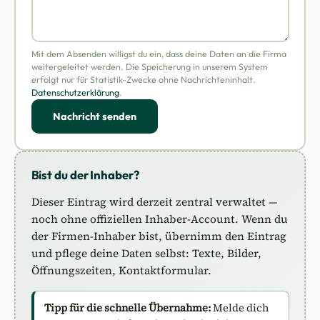
Mit dem Absenden willigst du ein, dass deine Daten an die Firma
weitergeleitet werden. Die Speicherung in unserem System
erfolgt nur für Statistik-Zwecke ohne Nachrichteninhalt.
Datenschutzerklärung
.
Nachricht senden
Bist du der Inhaber?
Dieser Eintrag wird derzeit zentral verwaltet —
noch ohne offiziellen Inhaber-Account. Wenn du
der Firmen-Inhaber bist, übernimm den Eintrag
und pflege deine Daten selbst: Texte, Bilder,
Öffnungszeiten, Kontaktformular.
Tipp für die schnelle Übernahme:
Melde dich