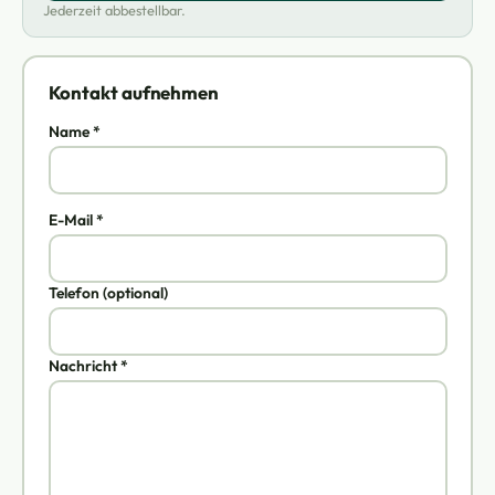
Jederzeit abbestellbar.
Kontakt aufnehmen
Name *
E-Mail *
Telefon (optional)
Nachricht *