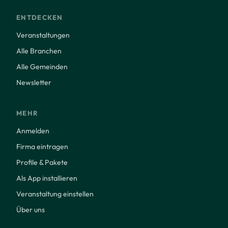
ENTDECKEN
Veranstaltungen
Alle Branchen
Alle Gemeinden
Newsletter
MEHR
Anmelden
Firma eintragen
Profile & Pakete
Als App installieren
Veranstaltung einstellen
Über uns