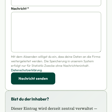
Nachricht *
Mit dem Absenden willigst du ein, dass deine Daten an die Firma
weitergeleitet werden. Die Speicherung in unserem System
erfolgt nur für Statistik-Zwecke ohne Nachrichteninhalt.
Datenschutzerklärung
.
Nachricht senden
Bist du der Inhaber?
Dieser Eintrag wird derzeit zentral verwaltet —