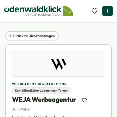
Zurück zu Dienstleistungen
WERBEAGENTUR & MARKETING
Kein öffentlicher Laden · nach Termin
WEJA Werbeagentur
Jan Weber