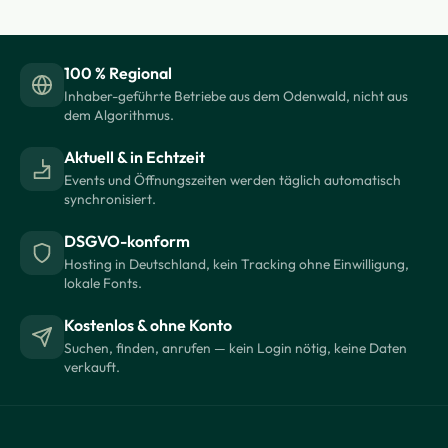
100 % Regional
Inhaber-geführte Betriebe aus dem Odenwald, nicht aus
dem Algorithmus.
Aktuell & in Echtzeit
Events und Öffnungszeiten werden täglich automatisch
synchronisiert.
DSGVO-konform
Hosting in Deutschland, kein Tracking ohne Einwilligung,
lokale Fonts.
Kostenlos & ohne Konto
Suchen, finden, anrufen — kein Login nötig, keine Daten
verkauft.