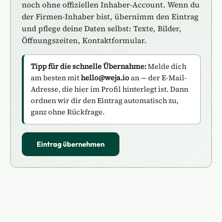
noch ohne offiziellen Inhaber-Account. Wenn du
der Firmen-Inhaber bist, übernimm den Eintrag
und pflege deine Daten selbst: Texte, Bilder,
Öffnungszeiten, Kontaktformular.
Tipp für die schnelle Übernahme:
Melde dich
am besten mit
hello@weja.io
an — der E-Mail-
Adresse, die hier im Profil hinterlegt ist. Dann
ordnen wir dir den Eintrag automatisch zu,
ganz ohne Rückfrage.
Eintrag übernehmen