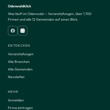
Odenwaldklick
Was läuft im Odenwald — Veranstaltungen, über 1.700
Firmen und alle 12 Gemeinden auf einen Blick.
ENTDECKEN
Veranstaltungen
Alle Branchen
Alle Gemeinden
Newsletter
MEHR
Anmelden
Firma eintragen