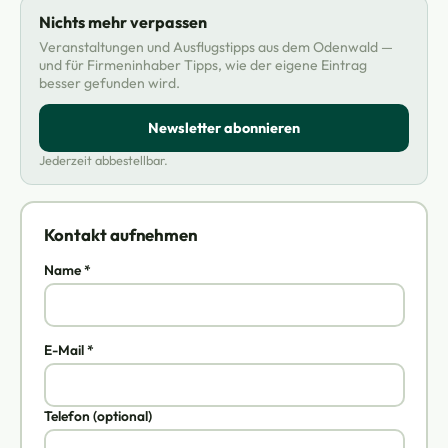
Nichts mehr verpassen
Veranstaltungen und Ausflugstipps aus dem Odenwald —
und für Firmeninhaber Tipps, wie der eigene Eintrag
besser gefunden wird.
Newsletter abonnieren
Jederzeit abbestellbar.
Kontakt aufnehmen
Name *
E-Mail *
Telefon (optional)