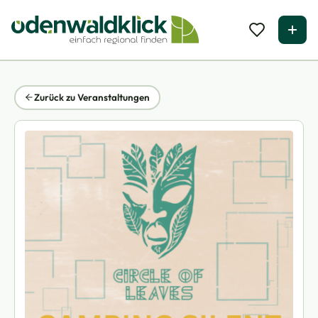
Zurück zu Veranstaltungen