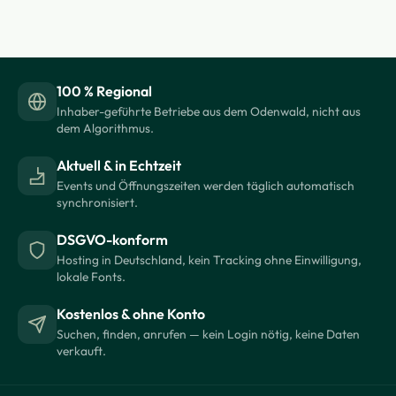
100 % Regional
Inhaber-geführte Betriebe aus dem Odenwald, nicht aus
dem Algorithmus.
Aktuell & in Echtzeit
Events und Öffnungszeiten werden täglich automatisch
synchronisiert.
DSGVO-konform
Hosting in Deutschland, kein Tracking ohne Einwilligung,
lokale Fonts.
Kostenlos & ohne Konto
Suchen, finden, anrufen — kein Login nötig, keine Daten
verkauft.