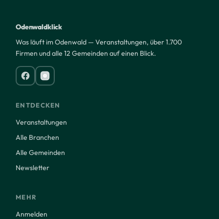
Odenwaldklick
Was läuft im Odenwald — Veranstaltungen, über 1.700
Firmen und alle 12 Gemeinden auf einen Blick.
ENTDECKEN
Veranstaltungen
Alle Branchen
Alle Gemeinden
Newsletter
MEHR
Anmelden