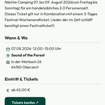
Nächte Camping 07. bis 09. August 2026(von Freitag bis
Sonntag) für ein handelsübliches 2-3 Personenzelt.
Dieses Ticket gilt nur in Kombination mit einem 3-Tages
Festival-Wochenendticket. (Jeder der im Zelt schläft
benötigt einen Festivalticket!)
Wann & Wo
07.08.2026 · 12:00–15:00 Uhr
Sound of the Forest
In der Marbach 26
64760 Oberzent
Eintritt & Tickets
ab 45,00 €
Tickets kaufen ↗