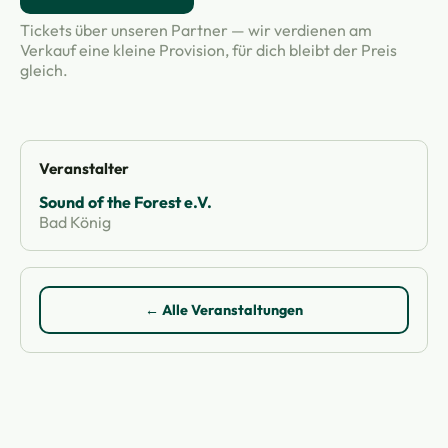
Tickets über unseren Partner — wir verdienen am
Verkauf eine kleine Provision, für dich bleibt der Preis
gleich.
Veranstalter
Sound of the Forest e.V.
Bad König
← Alle Veranstaltungen