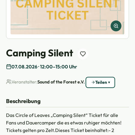
Camping Silent
07.08.2026 · 12:00–15:00 Uhr
Veranstalter:
Sound of the Forest e.V.
Teilen
Beschreibung
Das Circle of Leaves „Camping Silent“ Ticket für alle
Fans und Dauercamper die es etwas ruhiger möchten!
Tickets gelten pro Zelt.Dieses Ticket beinhaltet:- 2