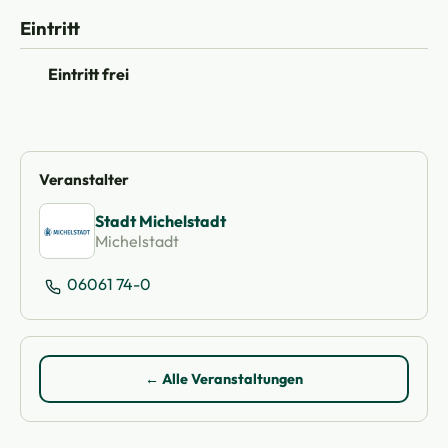
Eintritt
Eintritt frei
Veranstalter
Stadt Michelstadt
Michelstadt
06061 74-0
← Alle Veranstaltungen