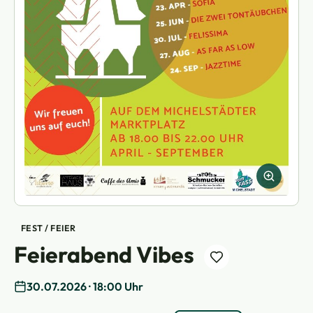
FEST / FEIER
Feierabend Vibes
30.07.2026 · 18:00 Uhr