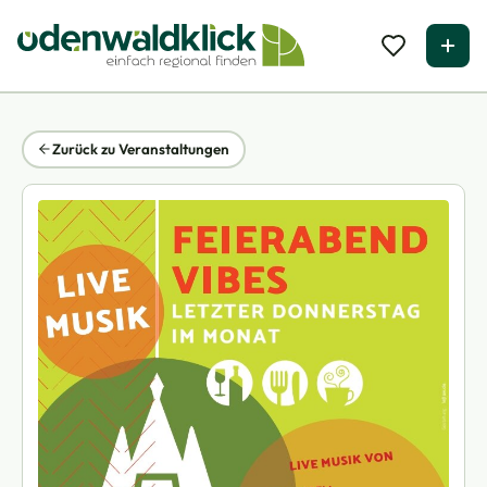
Zurück zu Veranstaltungen