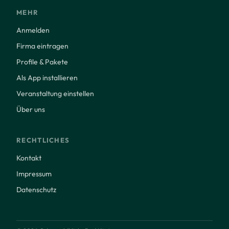
MEHR
Anmelden
Firma eintragen
Profile & Pakete
Als App installieren
Veranstaltung einstellen
Über uns
RECHTLICHES
Kontakt
Impressum
Datenschutz