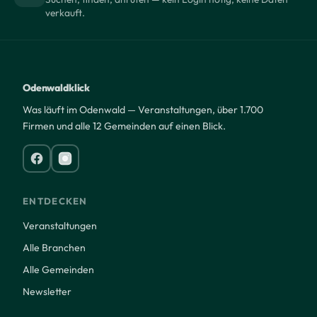
verkauft.
Odenwaldklick
Was läuft im Odenwald — Veranstaltungen, über 1.700
Firmen und alle 12 Gemeinden auf einen Blick.
ENTDECKEN
Veranstaltungen
Alle Branchen
Alle Gemeinden
Newsletter