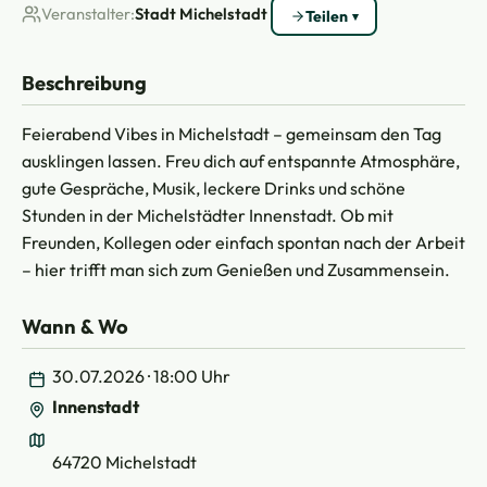
Veranstalter:
Stadt Michelstadt
Teilen
Beschreibung
Feierabend Vibes in Michelstadt – gemeinsam den Tag
ausklingen lassen. Freu dich auf entspannte Atmosphäre,
gute Gespräche, Musik, leckere Drinks und schöne
Stunden in der Michelstädter Innenstadt. Ob mit
Freunden, Kollegen oder einfach spontan nach der Arbeit
– hier trifft man sich zum Genießen und Zusammensein.
Wann & Wo
30.07.2026 · 18:00 Uhr
Innenstadt
64720 Michelstadt