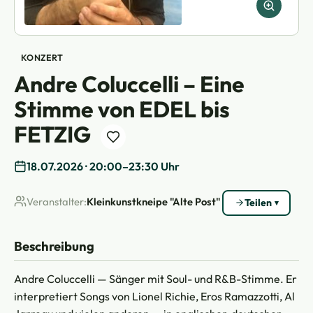
KONZERT
Andre Coluccelli – Eine
Stimme von EDEL bis
FETZIG
18.07.2026 · 20:00–23:30 Uhr
Veranstalter:
Kleinkunstkneipe "Alte Post"
Teilen
Beschreibung
Andre Coluccelli — Sänger mit Soul- und R&B-Stimme. Er
interpretiert Songs von Lionel Richie, Eros Ramazzotti, Al