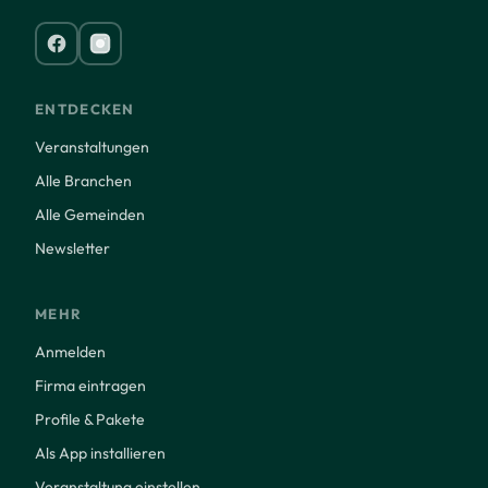
ENTDECKEN
Veranstaltungen
Alle Branchen
Alle Gemeinden
Newsletter
MEHR
Anmelden
Firma eintragen
Profile & Pakete
Als App installieren
Veranstaltung einstellen