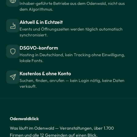
Inhaber-geführte Betriebe aus dem Odenwald, nicht aus
dem Algorithmus.
Aktuell & in Echtzeit
Events und Öffnungszeiten werden täglich automatisch
synchronisiert.
DSGVO-konform
Hosting in Deutschland, kein Tracking ohne Einwilligung,
lokale Fonts.
Kostenlos & ohne Konto
Suchen, finden, anrufen — kein Login nötig, keine Daten
verkauft.
Odenwaldklick
Was läuft im Odenwald — Veranstaltungen, über 1.700
Firmen und alle 12 Gemeinden auf einen Blick.