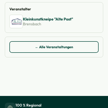
Veranstalter
Kleinkunstkneipe "Alte Post"
Brensbach
← Alle Veranstaltungen
100 % Regional