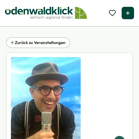
Zurück zu Veranstaltungen