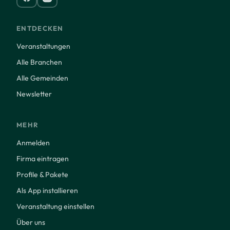
ENTDECKEN
Veranstaltungen
Alle Branchen
Alle Gemeinden
Newsletter
MEHR
Anmelden
Firma eintragen
Profile & Pakete
Als App installieren
Veranstaltung einstellen
Über uns