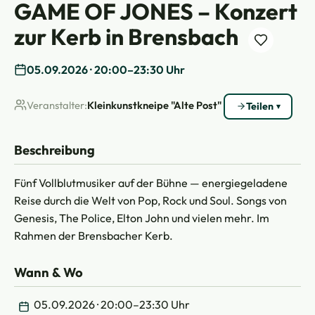
GAME OF JONES – Konzert
zur Kerb in Brensbach
05.09.2026 · 20:00–23:30 Uhr
Veranstalter:
Kleinkunstkneipe "Alte Post"
Teilen
Beschreibung
Fünf Vollblutmusiker auf der Bühne — energiegeladene
Reise durch die Welt von Pop, Rock und Soul. Songs von
Genesis, The Police, Elton John und vielen mehr. Im
Rahmen der Brensbacher Kerb.
Wann & Wo
05.09.2026 · 20:00–23:30 Uhr