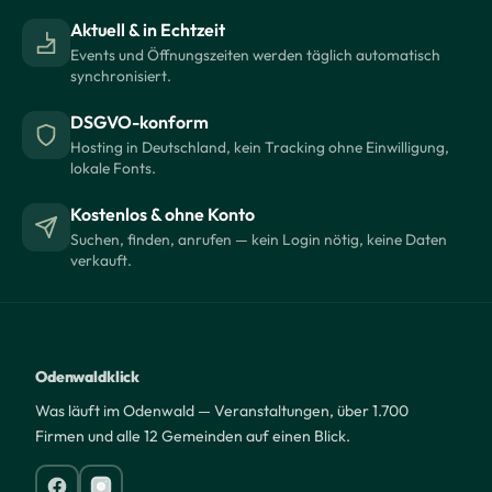
Aktuell & in Echtzeit
Events und Öffnungszeiten werden täglich automatisch
synchronisiert.
DSGVO-konform
Hosting in Deutschland, kein Tracking ohne Einwilligung,
lokale Fonts.
Kostenlos & ohne Konto
Suchen, finden, anrufen — kein Login nötig, keine Daten
verkauft.
Odenwaldklick
Was läuft im Odenwald — Veranstaltungen, über 1.700
Firmen und alle 12 Gemeinden auf einen Blick.