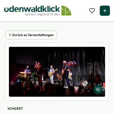
Zurück zu Veranstaltungen
KONZERT