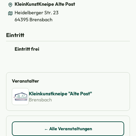
KleinKunstKneipe Alte Post
Heidelberger Str. 23
64395 Brensbach
Eintritt
Eintritt frei
Veranstalter
Kleinkunstkneipe "Alte Post"
Brensbach
← Alle Veranstaltungen