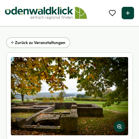
Zurück zu Veranstaltungen