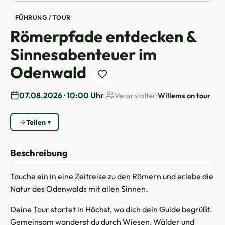
FÜHRUNG / TOUR
Römerpfade entdecken &
Sinnesabenteuer im
Odenwald
07.08.2026 · 10:00 Uhr
Veranstalter:
Willems on tour
Teilen
Beschreibung
Tauche ein in eine Zeitreise zu den Römern und erlebe die
Natur des Odenwalds mit allen Sinnen.
Deine Tour startet in Höchst, wo dich dein Guide begrüßt.
Gemeinsam wanderst du durch Wiesen, Wälder und