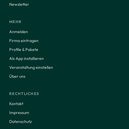
Newsletter
MEHR
Anmelden
Firma eintragen
Profile & Pakete
Als App installieren
Veranstaltung einstellen
Über uns
RECHTLICHES
Kontakt
Impressum
Datenschutz