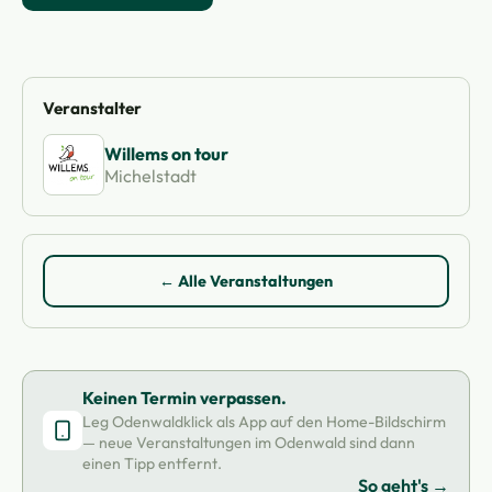
Veranstalter
Willems on tour
Michelstadt
← Alle Veranstaltungen
Keinen Termin verpassen.
Leg Odenwaldklick als App auf den Home-Bildschirm
— neue Veranstaltungen im Odenwald sind dann
einen Tipp entfernt.
So geht's →