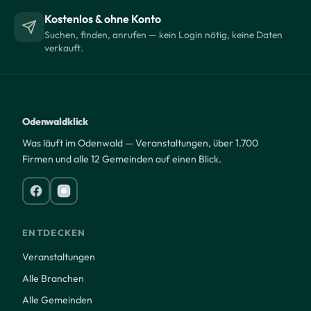
Kostenlos & ohne Konto
Suchen, finden, anrufen — kein Login nötig, keine Daten
verkauft.
Odenwaldklick
Was läuft im Odenwald — Veranstaltungen, über 1.700
Firmen und alle 12 Gemeinden auf einen Blick.
ENTDECKEN
Veranstaltungen
Alle Branchen
Alle Gemeinden