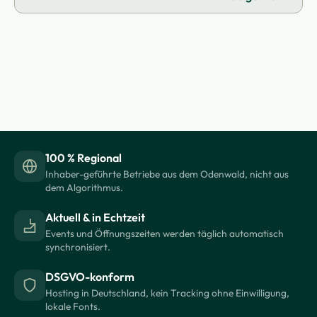
100 % Regional
Inhaber-geführte Betriebe aus dem Odenwald, nicht aus
dem Algorithmus.
Aktuell & in Echtzeit
Events und Öffnungszeiten werden täglich automatisch
synchronisiert.
DSGVO-konform
Hosting in Deutschland, kein Tracking ohne Einwilligung,
lokale Fonts.