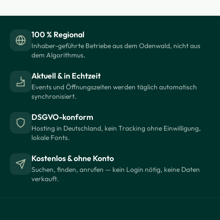
100 % Regional
Inhaber-geführte Betriebe aus dem Odenwald, nicht aus
dem Algorithmus.
Aktuell & in Echtzeit
Events und Öffnungszeiten werden täglich automatisch
synchronisiert.
DSGVO-konform
Hosting in Deutschland, kein Tracking ohne Einwilligung,
lokale Fonts.
Kostenlos & ohne Konto
Suchen, finden, anrufen — kein Login nötig, keine Daten
verkauft.