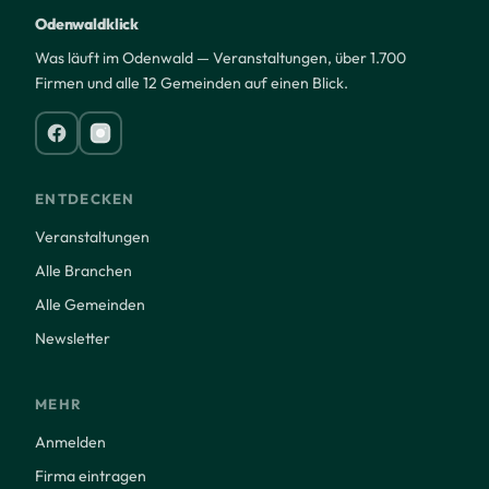
Odenwaldklick
Was läuft im Odenwald — Veranstaltungen, über 1.700
Firmen und alle 12 Gemeinden auf einen Blick.
ENTDECKEN
Veranstaltungen
Alle Branchen
Alle Gemeinden
Newsletter
MEHR
Anmelden
Firma eintragen