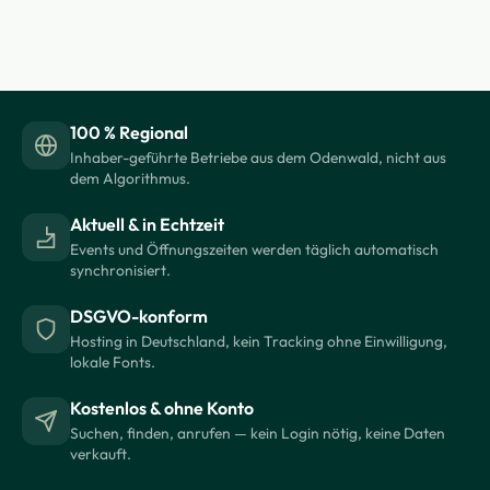
100 % Regional
Inhaber-geführte Betriebe aus dem Odenwald, nicht aus
dem Algorithmus.
Aktuell & in Echtzeit
Events und Öffnungszeiten werden täglich automatisch
synchronisiert.
DSGVO-konform
Hosting in Deutschland, kein Tracking ohne Einwilligung,
lokale Fonts.
Kostenlos & ohne Konto
Suchen, finden, anrufen — kein Login nötig, keine Daten
verkauft.