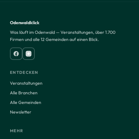
Odenwaldklick
Was läuft im Odenwald — Veranstaltungen, über 1.700
Firmen und alle 12 Gemeinden auf einen Blick.
ENTDECKEN
Veranstaltungen
Alle Branchen
Alle Gemeinden
Newsletter
MEHR