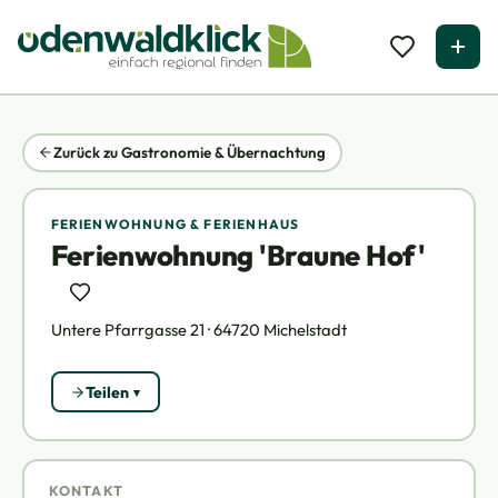
Zurück zu Gastronomie & Übernachtung
FERIENWOHNUNG & FERIENHAUS
Ferienwohnung 'Braune Hof'
Untere Pfarrgasse 21 · 64720 Michelstadt
Teilen
KONTAKT