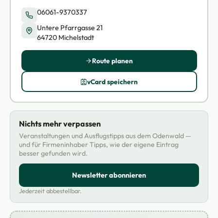
06061-9370337
Untere Pfarrgasse 21
64720 Michelstadt
Route planen
vCard speichern
Nichts mehr verpassen
Veranstaltungen und Ausflugstipps aus dem Odenwald —
und für Firmeninhaber Tipps, wie der eigene Eintrag
besser gefunden wird.
Newsletter abonnieren
Jederzeit abbestellbar.