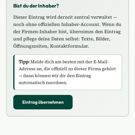
Bist du der Inhaber?
Dieser Eintrag wird derzeit zentral verwaltet —
noch ohne offiziellen Inhaber-Account. Wenn du
der Firmen-Inhaber bist, übernimm den Eintrag
und pflege deine Daten selbst: Texte, Bilder,
Öffnungszeiten, Kontaktformular.
Tipp:
Melde dich am besten mit der E-Mail-
Adresse an, die offiziell zu dieser Firma gehört
— dann können wir dir den Eintrag
automatisch zuordnen.
Eintrag übernehmen