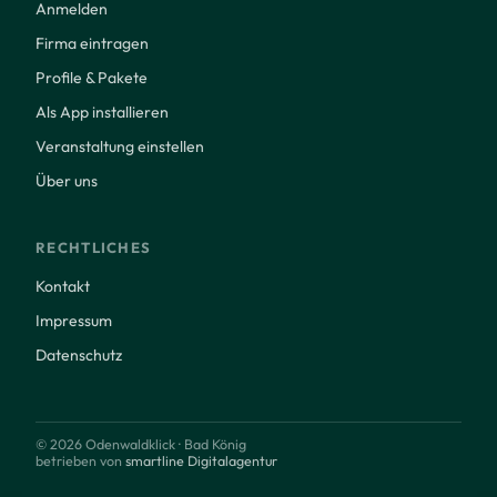
Anmelden
Firma eintragen
Profile & Pakete
Als App installieren
Veranstaltung einstellen
Über uns
RECHTLICHES
Kontakt
Impressum
Datenschutz
© 2026 Odenwaldklick · Bad König
betrieben von
smartline Digitalagentur