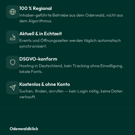
100 % Regional
Inhaber-geführte Betriebe aus dem Odenwald, nicht aus
dem Algorithmus.
Aktuell & in Echtzeit
Events und Öffnungszeiten werden täglich automatisch
synchronisiert.
DSGVO-konform
Hosting in Deutschland, kein Tracking ohne Einwilligung,
lokale Fonts.
Kostenlos & ohne Konto
Suchen, finden, anrufen — kein Login nötig, keine Daten
verkauft.
Odenwaldklick