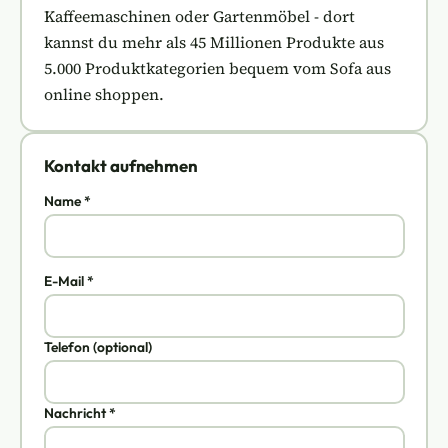
Kaffeemaschinen oder Gartenmöbel - dort
kannst du mehr als 45 Millionen Produkte aus
5.000 Produktkategorien bequem vom Sofa aus
online shoppen.
Kontakt aufnehmen
Name *
E-Mail *
Telefon (optional)
Nachricht *