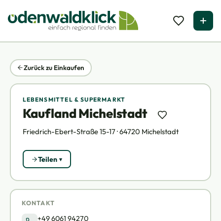
Zurück zu Einkaufen
LEBENSMITTEL & SUPERMARKT
Kaufland Michelstadt
Friedrich-Ebert-Straße 15-17 · 64720 Michelstadt
Teilen
KONTAKT
+49 6061 94270