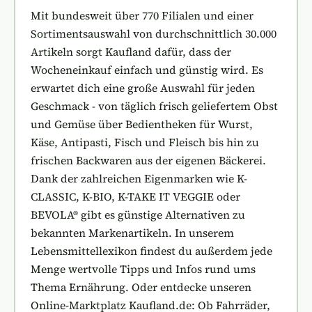
Mit bundesweit über 770 Filialen und einer
Sortimentsauswahl von durchschnittlich 30.000
Artikeln sorgt Kaufland dafür, dass der
Wocheneinkauf einfach und günstig wird. Es
erwartet dich eine große Auswahl für jeden
Geschmack - von täglich frisch geliefertem Obst
und Gemüse über Bedientheken für Wurst,
Käse, Antipasti, Fisch und Fleisch bis hin zu
frischen Backwaren aus der eigenen Bäckerei.
Dank der zahlreichen Eigenmarken wie K-
CLASSIC, K-BIO, K-TAKE IT VEGGIE oder
BEVOLA® gibt es günstige Alternativen zu
bekannten Markenartikeln. In unserem
Lebensmittellexikon findest du außerdem jede
Menge wertvolle Tipps und Infos rund ums
Thema Ernährung. Oder entdecke unseren
Online-Marktplatz Kaufland.de: Ob Fahrräder,