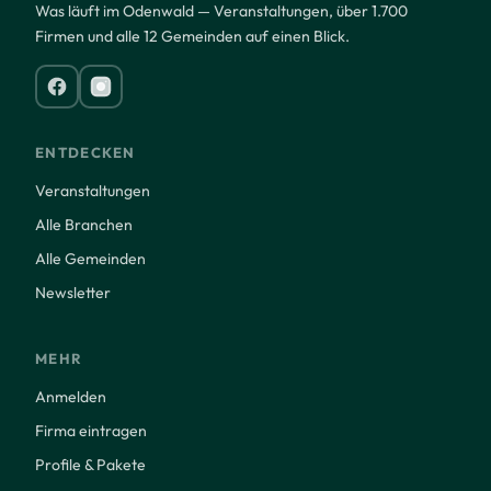
Was läuft im Odenwald — Veranstaltungen, über 1.700
Firmen und alle 12 Gemeinden auf einen Blick.
ENTDECKEN
Veranstaltungen
Alle Branchen
Alle Gemeinden
Newsletter
MEHR
Anmelden
Firma eintragen
Profile & Pakete