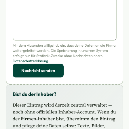
Mit dem Absenden willigst du ein, dass deine Daten an die Firma
weitergeleitet werden. Die Speicherung in unserem System
erfolgt nur für Statistik-Zwecke ohne Nachrichteninhalt.
Datenschutzerklärung
.
Nachricht senden
Bist du der Inhaber?
Dieser Eintrag wird derzeit zentral verwaltet —
noch ohne offiziellen Inhaber-Account. Wenn du
der Firmen-Inhaber bist, übernimm den Eintrag
und pflege deine Daten selbst: Texte, Bilder,