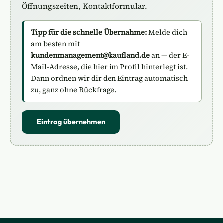
Öffnungszeiten, Kontaktformular.
Tipp für die schnelle Übernahme:
Melde dich
am besten mit
kundenmanagement@kaufland.de
an — der E-
Mail-Adresse, die hier im Profil hinterlegt ist.
Dann ordnen wir dir den Eintrag automatisch
zu, ganz ohne Rückfrage.
Eintrag übernehmen