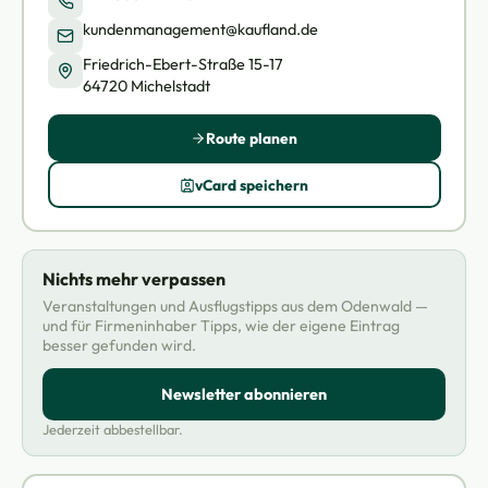
kundenmanagement@kaufland.de
Friedrich-Ebert-Straße 15-17
64720 Michelstadt
Route planen
vCard speichern
Nichts mehr verpassen
Veranstaltungen und Ausflugstipps aus dem Odenwald —
und für Firmeninhaber Tipps, wie der eigene Eintrag
besser gefunden wird.
Newsletter abonnieren
Jederzeit abbestellbar.