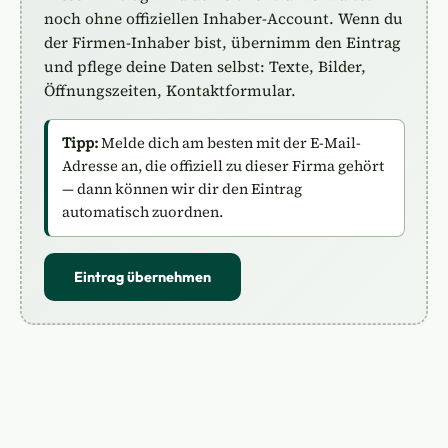
noch ohne offiziellen Inhaber-Account. Wenn du
der Firmen-Inhaber bist, übernimm den Eintrag
und pflege deine Daten selbst: Texte, Bilder,
Öffnungszeiten, Kontaktformular.
Tipp:
Melde dich am besten mit der E-Mail-
Adresse an, die offiziell zu dieser Firma gehört
— dann können wir dir den Eintrag
automatisch zuordnen.
Eintrag übernehmen