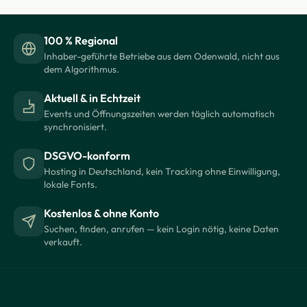
100 % Regional
Inhaber-geführte Betriebe aus dem Odenwald, nicht aus
dem Algorithmus.
Aktuell & in Echtzeit
Events und Öffnungszeiten werden täglich automatisch
synchronisiert.
DSGVO-konform
Hosting in Deutschland, kein Tracking ohne Einwilligung,
lokale Fonts.
Kostenlos & ohne Konto
Suchen, finden, anrufen — kein Login nötig, keine Daten
verkauft.