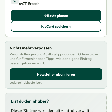
64711 Erbach
Route planen
vCard speichern
Nichts mehr verpassen
Veranstaltungen und Ausflugstipps aus dem Odenwald —
und für Firmeninhaber Tipps, wie der eigene Eintrag
besser gefunden wird.
Newsletter abonnieren
Jederzeit abbestellbar.
Bist du der Inhaber?
Dieser Eintrag wird derzeit zentral verwaltet —