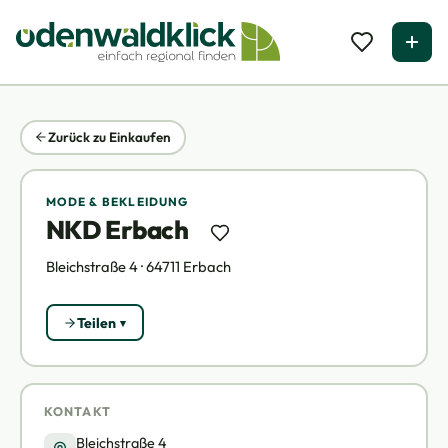
Zurück zu Einkaufen
MODE & BEKLEIDUNG
NKD Erbach
Bleichstraße 4 · 64711 Erbach
Teilen
KONTAKT
Bleichstraße 4