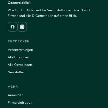
Odenwaldklick
Was läuft im Odenwald — Veranstaltungen, über 1.700
Firmen und alle 12 Gemeinden auf einen Blick.
ENTDECKEN
Veranstaltungen
Alle Branchen
Alle Gemeinden
Newsletter
MEHR
Anmelden
Firma eintragen