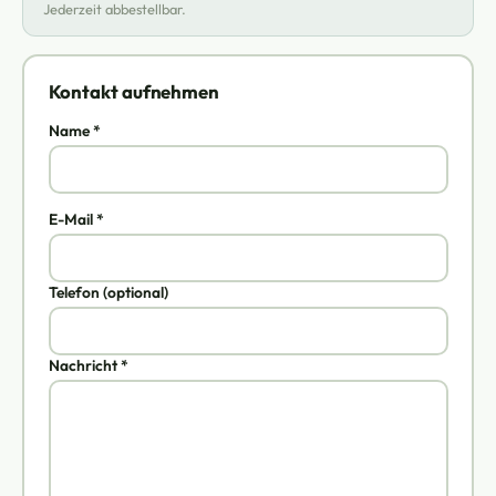
Jederzeit abbestellbar.
Kontakt aufnehmen
Name *
E-Mail *
Telefon (optional)
Nachricht *