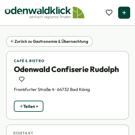
Zurück zu Gastronomie & Übernachtung
CAFÉ & BISTRO
Odenwald Confiserie Rudolph
Frankfurter Straße 4 · 64732 Bad König
Teilen
KONTAKT