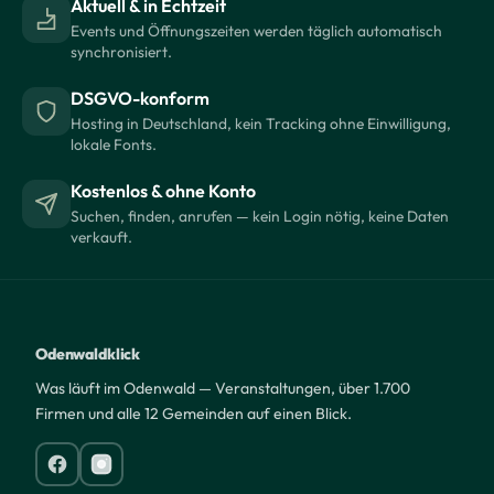
Aktuell & in Echtzeit
Events und Öffnungszeiten werden täglich automatisch
synchronisiert.
DSGVO-konform
Hosting in Deutschland, kein Tracking ohne Einwilligung,
lokale Fonts.
Kostenlos & ohne Konto
Suchen, finden, anrufen — kein Login nötig, keine Daten
verkauft.
Odenwaldklick
Was läuft im Odenwald — Veranstaltungen, über 1.700
Firmen und alle 12 Gemeinden auf einen Blick.