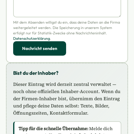
Mit dem Absenden willigst du ein, dass deine Daten an die Firma
weitergeleitet werden. Die Speicherung in unserem System
erfolgt nur für Statistik-Zwecke ohne Nachrichteninhalt.
Datenschutzerklärung
.
Nachricht senden
Bist du der Inhaber?
Dieser Eintrag wird derzeit zentral verwaltet —
noch ohne offiziellen Inhaber-Account. Wenn du
der Firmen-Inhaber bist, übernimm den Eintrag
und pflege deine Daten selbst: Texte, Bilder,
Öffnungszeiten, Kontaktformular.
Tipp für die schnelle Übernahme:
Melde dich