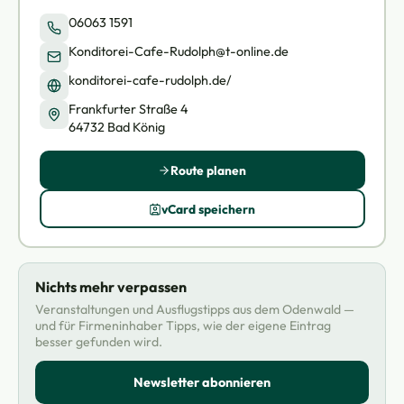
06063 1591
Konditorei-Cafe-Rudolph@t-online.de
konditorei-cafe-rudolph.de/
Frankfurter Straße 4
64732 Bad König
Route planen
vCard speichern
Nichts mehr verpassen
Veranstaltungen und Ausflugstipps aus dem Odenwald —
und für Firmeninhaber Tipps, wie der eigene Eintrag
besser gefunden wird.
Newsletter abonnieren