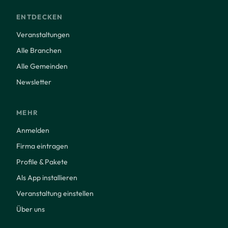
ENTDECKEN
Veranstaltungen
Alle Branchen
Alle Gemeinden
Newsletter
MEHR
Anmelden
Firma eintragen
Profile & Pakete
Als App installieren
Veranstaltung einstellen
Über uns