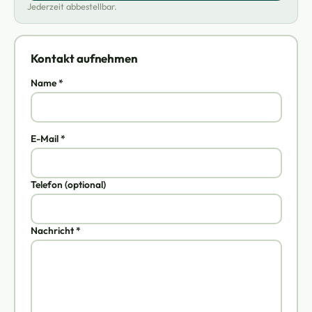
Jederzeit abbestellbar.
Kontakt aufnehmen
Name *
E-Mail *
Telefon (optional)
Nachricht *