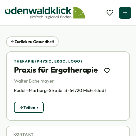
Zurück zu Gesundheit
THERAPIE (PHYSIO, ERGO, LOGO)
Praxis für Ergotherapie
Walter Bichelmayer
Rudolf-Marburg-Straße 13 · 64720 Michelstadt
Teilen
KONTAKT