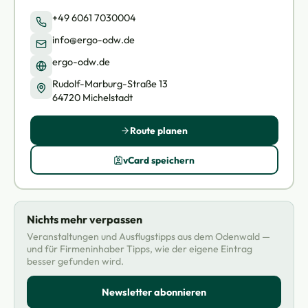
+49 6061 7030004
info@ergo-odw.de
ergo-odw.de
Rudolf-Marburg-Straße 13
64720 Michelstadt
Route planen
vCard speichern
Nichts mehr verpassen
Veranstaltungen und Ausflugstipps aus dem Odenwald —
und für Firmeninhaber Tipps, wie der eigene Eintrag
besser gefunden wird.
Newsletter abonnieren