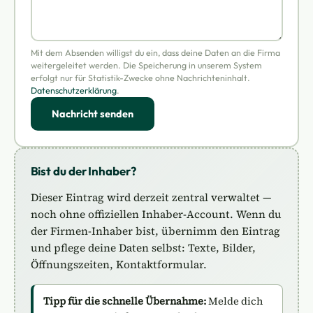
Mit dem Absenden willigst du ein, dass deine Daten an die Firma
weitergeleitet werden. Die Speicherung in unserem System
erfolgt nur für Statistik-Zwecke ohne Nachrichteninhalt.
Datenschutzerklärung
.
Nachricht senden
Bist du der Inhaber?
Dieser Eintrag wird derzeit zentral verwaltet —
noch ohne offiziellen Inhaber-Account. Wenn du
der Firmen-Inhaber bist, übernimm den Eintrag
und pflege deine Daten selbst: Texte, Bilder,
Öffnungszeiten, Kontaktformular.
Tipp für die schnelle Übernahme:
Melde dich