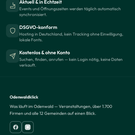
Aktuell & in Echtzeit
Events und Öffnungszeiten werden täglich automatisch
synchronisiert.
DSGVO-konform
Hosting in Deutschland, kein Tracking ohne Einwilligung,
lokale Fonts.
Kostenlos & ohne Konto
Suchen, finden, anrufen — kein Login nötig, keine Daten
verkauft.
Odenwaldklick
Was läuft im Odenwald — Veranstaltungen, über 1.700
Firmen und alle 12 Gemeinden auf einen Blick.