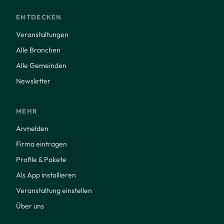
ENTDECKEN
Veranstaltungen
Alle Branchen
Alle Gemeinden
Newsletter
MEHR
Anmelden
Firma eintragen
Profile & Pakete
Als App installieren
Veranstaltung einstellen
Über uns